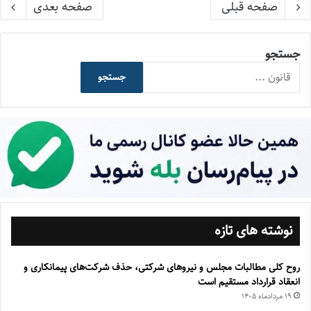
صفحه قبلی
صفحه بعدی
جستجو
جستجو
نوشته های تازه
روح کلی مطالبات مجلس و نیروهای شرکتی، حذف شرکت‌های پیمانکاری و
انعقاد قرارداد مستقیم است
۱۹ مرداد‌ماه ۱۴۰۵