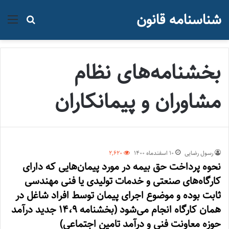
شناسنامه قانون
منو
جستجو ب
بخشنامه‌های نظام
مشاوران و پیمانکاران
رسول رضایی
۱۰ اسفند‌ماه ۱۴۰۰
2,620
نحوه پرداخت حق بیمه در مورد پیمان‌هایی که دارای
کارگاه‌های صنعتی و خدمات تولیدی یا فنی مهندسی
ثابت بوده و موضوع اجرای پیمان توسط افراد شاغل در
همان کارگاه انجام می‌شود (بخشنامه ۱۴،۹ جدید درآمد
حوزه معاونت فنی و درآمد تامین اجتماعی)