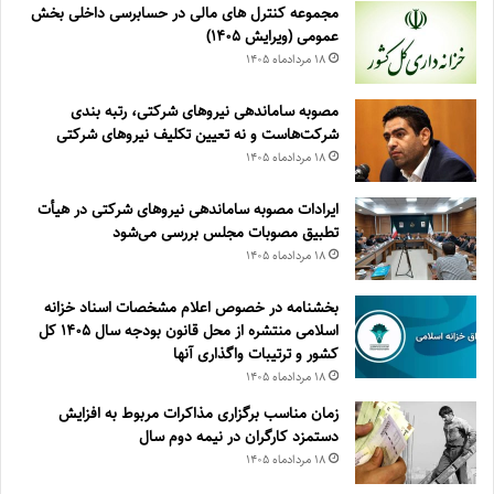
مجموعه کنترل های مالی در حسابرسی داخلی بخش
عمومی (ویرایش ۱۴۰۵)
۱۸ مرداد‌ماه ۱۴۰۵
مصوبه ساماندهی نیرو‌های شرکتی، رتبه بندی
شرکت‌هاست و نه تعیین تکلیف نیروهای شرکتی
۱۸ مرداد‌ماه ۱۴۰۵
ایرادات مصوبه ساماندهی نیروهای شرکتی در هیأت
تطبیق مصوبات مجلس بررسی می‌شود
۱۸ مرداد‌ماه ۱۴۰۵
بخشنامه در خصوص اعلام مشخصات اسناد خزانه
اسلامی منتشره از محل قانون بودجه سال ۱۴۰۵ کل
کشور و ترتیبات واگذاری آنها
۱۸ مرداد‌ماه ۱۴۰۵
زمان مناسب برگزاری مذاکرات مربوط به افزایش
دستمزد کارگران در نیمه دوم سال
۱۸ مرداد‌ماه ۱۴۰۵