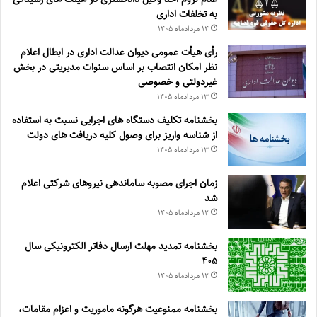
به تخلفات اداری
۱۴ مرداد‌ماه ۱۴۰۵
رأی هیأت عمومی دیوان عدالت اداری در ابطال اعلام
نظر امکان انتصاب بر اساس سنوات مدیریتی در بخش
غیردولتی و خصوصی
۱۳ مرداد‌ماه ۱۴۰۵
بخشنامه تکلیف دستگاه های اجرایی نسبت به استفاده
از شناسه واریز برای وصول کلیه دریافت های دولت
۱۳ مرداد‌ماه ۱۴۰۵
زمان اجرای مصوبه ساماندهی نیروهای شرکتی اعلام
شد
۱۲ مرداد‌ماه ۱۴۰۵
بخشنامه تمدید مهلت ارسال دفاتر الکترونیکی سال
۴۰۵
۱۲ مرداد‌ماه ۱۴۰۵
بخشنامه ممنوعیت هرگونه ماموریت و اعزام مقامات،