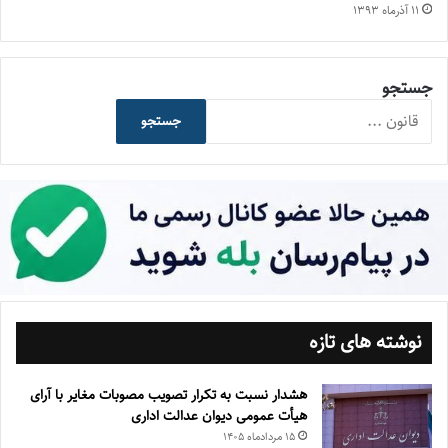
۱۱ آذر‌ماه ۱۳۹۳
جستجو
جستجو
نوشته های تازه
هشدار نسبت به تکرار تصویب مصوبات مغایر با آرای
هیأت عمومی دیوان عدالت اداری
۱۵ مرداد‌ماه ۱۴۰۵