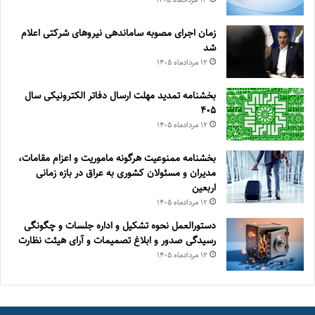
زمان اجرای مصوبه ساماندهی نیروهای شرکتی اعلام
شد
۱۲ مرداد‌ماه ۱۴۰۵
بخشنامه تمدید مهلت ارسال دفاتر الکترونیکی سال
۴۰۵
۱۲ مرداد‌ماه ۱۴۰۵
بخشنامه ممنوعیت هرگونه ماموریت و اعزام مقامات،
مدیران و مسئولان کشوری به عراق در بازه زمانی
اربعین
۱۲ مرداد‌ماه ۱۴۰۵
دستورالعمل نحوه تشکیل و اداره جلسات و چگونگی
رسیدگی صدور و ‏ابلاغ تصمیمات و‎ ‎آرای هیئت نظارت
۱۲ مرداد‌ماه ۱۴۰۵