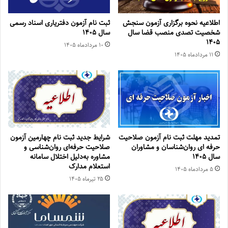
اطلاعیه نحوه برگزاری آزمون سنجش
ثبت نام آزمون دفتریاری اسناد رسمی
شخصیت تصدی منصب قضا سال
سال ۱۴۰۵
۱۴۰۵
۱۰ مرداد‌ماه ۱۴۰۵
۱۱ مرداد‌ماه ۱۴۰۵
تمدید مهلت ثبت نام آزمون صلاحیت
شرایط جدید ثبت نام چهارمین آزمون
حرفه ای روان‌شناسان و مشاوران
صلاحیت حرفه‌ای روان‌شناسی و
سال ۱۴۰۵
مشاوره به‌دلیل اختلال سامانه
استعلام مدارک
۵ مرداد‌ماه ۱۴۰۵
۲۵ تیر‌ماه ۱۴۰۵