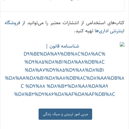
کتاب‌های استخدامی از انتشارات معتبر را می‌توانید از
فروشگاه
اینترنتی اداری‌ها
تهیه کنید.
مربی امور تربیتی و سبک زندگی