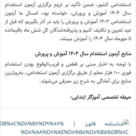
استخدامی کشور، ضمن تأکید بر لزوم برگزاری آزمون استخدام
سال ۱۴۰۴ آموزش‌ و پرورش، خواسته بود، امسال ما آزمون
استخدامی ۱۴۰۳ آموزش و پرورش را باید در آذر بگیریم که قبل از
عید تعیین و تکلیف کنیم و پذیرفته‌شدگان کل شش ماه باقیمانده
تا مهرماه سال ۱۴۰۴ را آموزش ببینند.
منابع آزمون استخدام سال ۱۴۰۴ آموزش‌ و پرورش
با توجه به اخبار مبنی بر قطعی و قریب‌الوقوع بودن استخدام
فوری ۱۰۰ هزار معلم از طریق برگزاری آزمون استخدامی، به‌روز‌ترین
منابع برای آمادگی به شرح زیر معرفی می‌شوند.
حیطه تخصصی آموزگار ابتدایی: