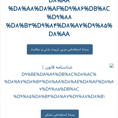
بسته استخدامی مربی تربیت بدنی و سلامت
بسته استخدامی مشاور