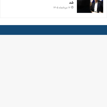
شد
۱۲ مرداد‌ماه ۱۴۰۵