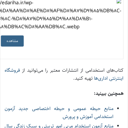
مشاهده
کتاب‌های استخدامی از انتشارات معتبر را می‌توانید از
فروشگاه
اینترنتی اداری‌ها
تهیه کنید.
همچنین ببینید:
منابع حیطه عمومی و حیطه اختصاصی جدید آزمون
استخدامی آموزش و پرورش
منابع آزمون استخدام مربی امور تربیتی و سبک زندگی سال