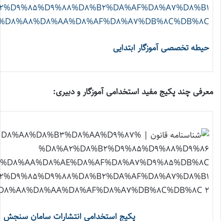
حیطه تخصصی آموزگار ابتدایی
معرفی چند پکیج مفید استخدامی آموزگار و دبیری:
پکیج استخدامی انتشارات سامان سنجش