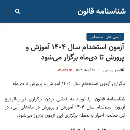
شناسنامه قانون
منو
جستجو ب
آزمون های استخدامی
آزمون استخدام سال ۱۴۰۴ آموزش‌ و
پرورش تا دی‌ماه برگزار می‌شود
رسول رضایی
۲۶ آذر‌ماه ۱۴۰۳
13,559
برگزاری آزمون استخدام سال ۱۴۰۴ آموزش‌ و پرورش تا دی‌ماه
شناسنامه قانون-
با توجه به قطعی بودن برگزاری قریب‌الوقوع
آزمون استخدام سال ۱۴۰۴ آموزش‌ و پرورش در ماه‌های آتی، در
این صفحه اخبار به‌لحظه برگزاری این آزمون به‌روز می‌شود.