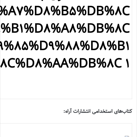
کتاب‌های استخدامی انتشارات آراه: