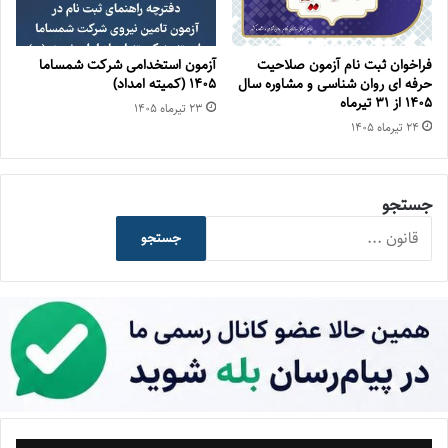
فراخوان ثبت نام آزمون صلاحیت
آزمون استخدامی شرکت شمساما
حرفه ای روان شناسی و مشاوره سال
۱۴۰۵ (کمیته امداد)
۱۴۰۵ از ۳۱ تیرماه
۲۳ تیر‌ماه ۱۴۰۵
۲۴ تیر‌ماه ۱۴۰۵
جستجو
جستجو