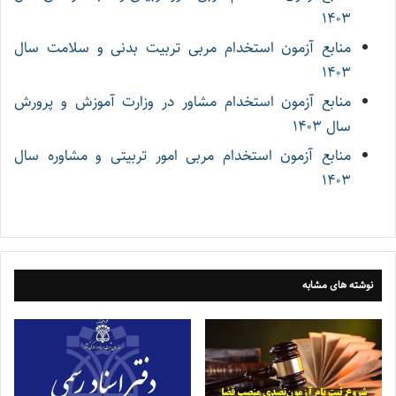
۱۴۰۳
منابع آزمون استخدام مربی تربیت بدنی و سلامت سال
۱۴۰۳
منابع آزمون استخدام مشاور در وزارت آموزش و پرورش
سال ۱۴۰۳
منابع آزمون استخدام مربی امور تربیتی و مشاوره سال
۱۴۰۳
نوشته های مشابه