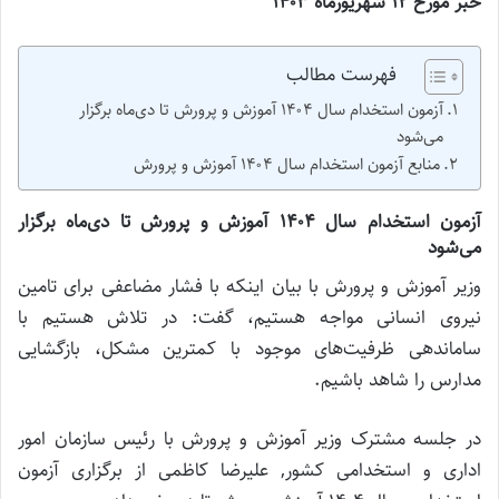
خبر مورخ ۱۲ شهریورماه ۱۴۰۳
فهرست مطالب
آزمون استخدام سال ۱۴۰۴ آموزش‌ و پرورش تا دی‌ماه برگزار
می‌شود
منابع آزمون استخدام سال ۱۴۰۴ آموزش‌ و پرورش
آزمون استخدام سال ۱۴۰۴ آموزش‌ و پرورش تا دی‌ماه برگزار
می‌شود
وزیر آموزش و پرورش با بیان اینکه با فشار مضاعفی برای تامین
نیروی انسانی مواجه هستیم، گفت: در تلاش هستیم با
ساماندهی ظرفیت‌های موجود با کمترین مشکل، بازگشایی
مدارس را شاهد باشیم.
در جلسه مشترک وزیر آموزش و پرورش با رئیس سازمان امور
اداری و استخدامی کشور, علیرضا کاظمی از برگزاری آزمون