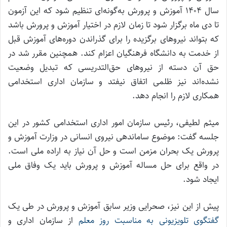
سال ۱۴۰۴ آموزش‌ و پرورش به‌گونه‌ای تنظیم شود که این آزمون
تا دی ماه برگزار شود تا زمان لازم در اختیار آموزش و پرورش باشد
که بتواند نیرو‌های برگزیده را برای گذراندن دوره‌های آموزش قبل
از خدمت به دانشگاه فرهنگیان اعزام کند. همچنین مقرر شد در
حق آن دسته از نیرو‌های حق‌التدریسی که تبدیل وضعیت
نشده‌اند نیز ظلمی اتفاق نیفتد و سازمان اداری استخدامی
همکاری لازم را انجام دهد.
میثم لطیفی، رئیس سازمان امور اداری استخدامی کشور در این
جلسه گفت: موضوع ساماندهی نیروی انسانی در وزارت آموزش و
پرورش یک بحران مزمن است و حل آن نیاز به اراده ملی است.
در واقع برای حل مساله آموزش و پرورش باید یک وفاق ملی
ایجاد شود.
پیش از این نیز، صحرایی وزیر سابق آموزش و پرورش در طی یک
گفتگوی تلویزیونی به مناسبت روز معلم
از سازمان اداری و