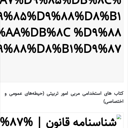
کتاب های استخدامی مربی امور تربیتی (حیطه‌های عمومی و
اختصاصی)