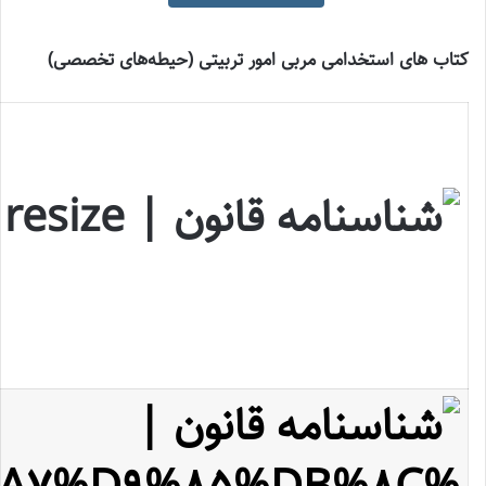
کتاب های استخدامی مربی امور تربیتی (حیطه‌های تخصصی)