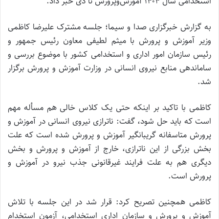
استخدامی سال ۱۴۰۴ آموزش‌وپرورش تا دی خبر داد.
به گزارش خبرگزاری صدا و سیما؛ جلسه مشترک علیرضا کاظمی
وزیر آموزش و پرورش با میثم لطیفی معاون رئیس جمهور و
رئیس سازمان امور اداری و استخدامی کشور با موضوع بررسی و
ساماندهی منابع نیروی انسانی در وزارت آموزش و پرورش برگزار
شد.
کاظمی با تاکید بر اینکه حتی یک کلاس خالی هم مسأله مهم
است که باید حل شود، گفت: ناترازی نیروی انسانی در آموزش و
پرورش متاسفانه گریبانگیر آموزش و پرورش شده است که علت
بخش بزرگی از این ناترازی، خارج از آموزش و پرورش و بخش
دیگری هم به علت فرایند غیرقانونی جذب نیرو در آموزش و
پرورش است.
کاظمی همچنین تصریح کرد: قرار شد در این جلسه با تلاش
آموزش و پرورش و سازمان اداری استخدامی، آزمون استخدام