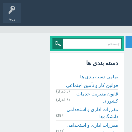
ورود
دسته بندی ها
تمامی دسته بندی ها
قوانین کار و تأمین اجتماعی
(5.3هزار)
قانون مدیریت خدمات
(1.6هزار)
کشوری
مقررات اداری و استخدامی
(387)
دانشگاه‌ها
مقررات اداری و استخدامی
(131)
صنعت نفت