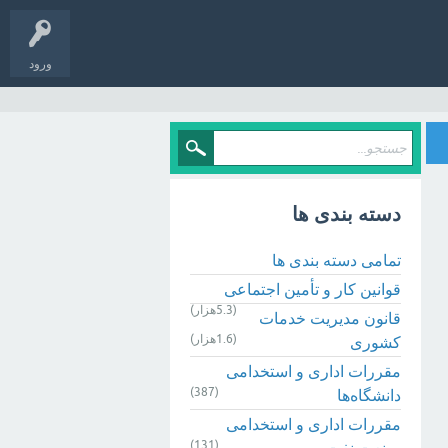
ورود
دسته بندی ها
تمامی دسته بندی ها
قوانین کار و تأمین اجتماعی
(5.3هزار)
قانون مدیریت خدمات
(1.6هزار)
کشوری
مقررات اداری و استخدامی
(387)
دانشگاه‌ها
مقررات اداری و استخدامی
(131)
صنعت نفت