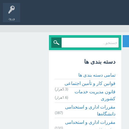
ورود
دسته بندی ها
تمامی دسته بندی ها
قوانین کار و تأمین اجتماعی
(5.3هزار)
قانون مدیریت خدمات
(1.6هزار)
کشوری
مقررات اداری و استخدامی
(387)
دانشگاه‌ها
مقررات اداری و استخدامی
(131)
صنعت نفت