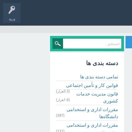
ورود
دسته بندی ها
تمامی دسته بندی ها
قوانین کار و تأمین اجتماعی
(5.3هزار)
قانون مدیریت خدمات
(1.6هزار)
کشوری
مقررات اداری و استخدامی
(387)
دانشگاه‌ها
مقررات اداری و استخدامی
(131)
صنعت نفت