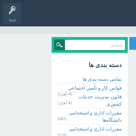
ورود
دسته بندی ها
تمامی دسته بندی ها
قوانین کار و تأمین اجتماعی
(5.4هزار)
قانون مدیریت خدمات
(1.6هزار)
کشوری
مقررات اداری و استخدامی
(387)
دانشگاه‌ها
مقررات اداری و استخدامی
(131)
صنعت نفت