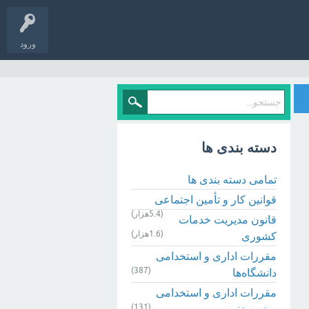
ورود
دسته بندی ها
تمامی دسته بندی ها
قوانین کار و تأمین اجتماعی
(5.4هزار)
قانون مدیریت خدمات
(1.6هزار)
کشوری
مقررات اداری و استخدامی
(387)
دانشگاه‌ها
مقررات اداری و استخدامی
(131)
صنعت نفت