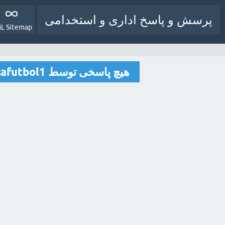
پرسش و پاسخ اداری و استخدامی
L Sitemap
هیچ پاسخی توسط bancafutbol1