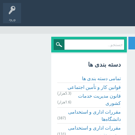
ورود
دسته بندی ها
تمامی دسته بندی ها
قوانین کار و تأمین اجتماعی
(5.3هزار)
قانون مدیریت خدمات
(1.6هزار)
کشوری
مقررات اداری و استخدامی
(387)
دانشگاه‌ها
مقررات اداری و استخدامی
(131)
صنعت نفت