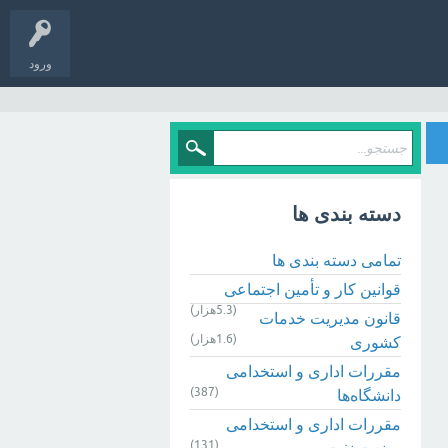
ورود
دسته بندی ها
تمامی دسته بندی ها
قوانین کار و تأمین اجتماعی
(5.3هزار)
قانون مدیریت خدمات
(1.6هزار)
کشوری
مقررات اداری و استخدامی
(387)
دانشگاه‌ها
مقررات اداری و استخدامی
(131)
صنعت نفت