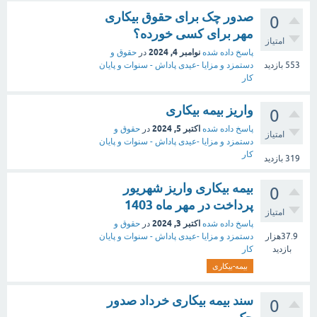
صدور چک برای حقوق بیکاری
0
مهر برای کسی خورده؟
امتیاز
نوامبر 4, 2024
پاسخ داده شده
در
حقوق و
553
بازدید
دستمزد و مزایا -عیدی پاداش - سنوات و پایان
کار
واریز بیمه بیکاری
0
اکتبر 5, 2024
پاسخ داده شده
در
حقوق و
امتیاز
دستمزد و مزایا -عیدی پاداش - سنوات و پایان
کار
319
بازدید
بیمه بیکاری واریز شهریور
0
پرداخت در مهر ماه 1403
امتیاز
اکتبر 3, 2024
پاسخ داده شده
در
حقوق و
37.9هزار
دستمزد و مزایا -عیدی پاداش - سنوات و پایان
بازدید
کار
بیمه-بیکاری
سند بیمه بیکاری خرداد صدور
0