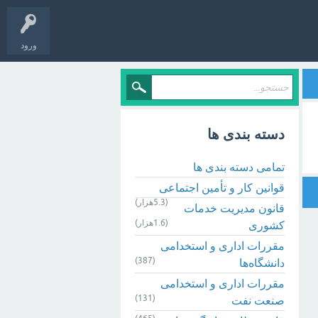
ورود
دسته بندی ها
تمامی دسته بندی ها
قوانین کار و تأمین اجتماعی
(5.3هزار)
قانون مدیریت خدمات
(1.6هزار)
کشوری
مقررات اداری و استخدامی
(387)
دانشگاه‌ها
مقررات اداری و استخدامی
(131)
صنعت نفت