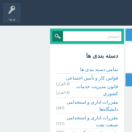
ورود
دسته بندی ها
تمامی دسته بندی ها
قوانین کار و تأمین اجتماعی
(5.4هزار)
قانون مدیریت خدمات
(1.6هزار)
کشوری
مقررات اداری و استخدامی
(387)
دانشگاه‌ها
مقررات اداری و استخدامی
(131)
صنعت نفت