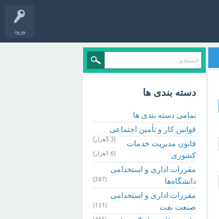
ورود
دسته بندی ها
تمامی دسته بندی ها
قوانین کار و تأمین اجتماعی
(5.3هزار)
قانون مدیریت خدمات
(1.6هزار)
کشوری
مقررات اداری و استخدامی
(387)
دانشگاه‌ها
مقررات اداری و استخدامی
(131)
صنعت نفت