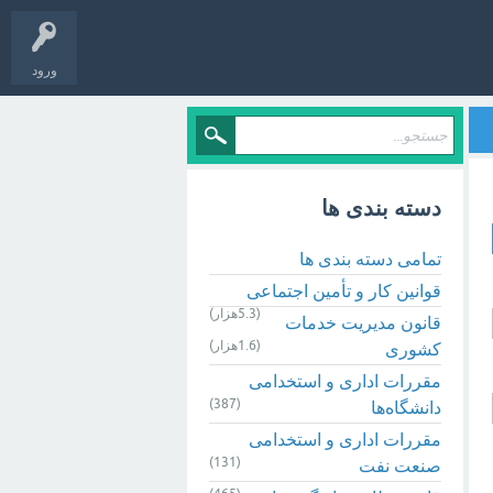
ورود
دسته بندی ها
تمامی دسته بندی ها
قوانین کار و تأمین اجتماعی
(5.3هزار)
قانون مدیریت خدمات
(1.6هزار)
کشوری
مقررات اداری و استخدامی
(387)
دانشگاه‌ها
مقررات اداری و استخدامی
(131)
صنعت نفت