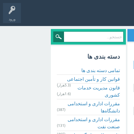
ورود
دسته بندی ها
تمامی دسته بندی ها
قوانین کار و تأمین اجتماعی
(5.3هزار)
قانون مدیریت خدمات
(1.6هزار)
کشوری
مقررات اداری و استخدامی
(387)
دانشگاه‌ها
مقررات اداری و استخدامی
(131)
صنعت نفت