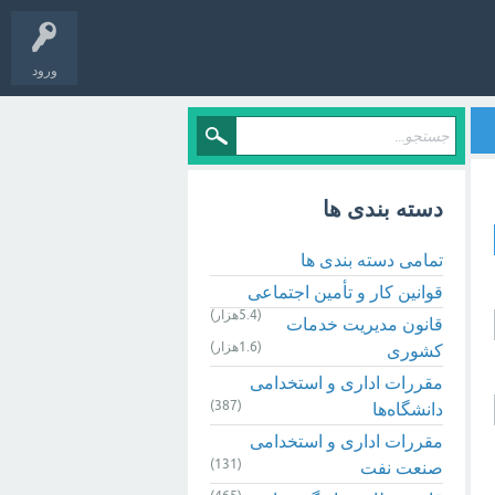
ورود
دسته بندی ها
تمامی دسته بندی ها
قوانین کار و تأمین اجتماعی
(5.4هزار)
قانون مدیریت خدمات
(1.6هزار)
کشوری
مقررات اداری و استخدامی
(387)
دانشگاه‌ها
مقررات اداری و استخدامی
(131)
صنعت نفت