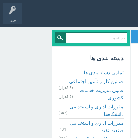
ورود
دسته بندی ها
تمامی دسته بندی ها
قوانین کار و تأمین اجتماعی
(5.3هزار)
قانون مدیریت خدمات
(1.6هزار)
کشوری
مقررات اداری و استخدامی
(387)
دانشگاه‌ها
مقررات اداری و استخدامی
(131)
صنعت نفت