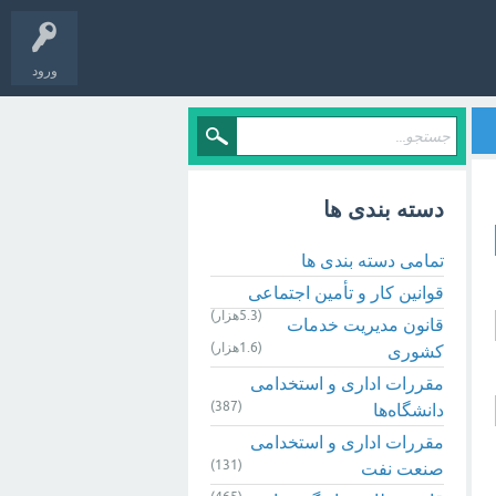
ورود
دسته بندی ها
تمامی دسته بندی ها
قوانین کار و تأمین اجتماعی
(5.3هزار)
قانون مدیریت خدمات
(1.6هزار)
کشوری
مقررات اداری و استخدامی
(387)
دانشگاه‌ها
مقررات اداری و استخدامی
(131)
صنعت نفت