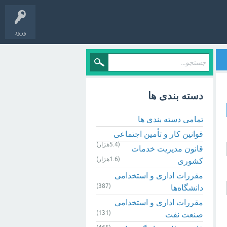
ورود
دسته بندی ها
تمامی دسته بندی ها
قوانین کار و تأمین اجتماعی
(5.4هزار)
قانون مدیریت خدمات
(1.6هزار)
کشوری
مقررات اداری و استخدامی
(387)
دانشگاه‌ها
مقررات اداری و استخدامی
(131)
صنعت نفت