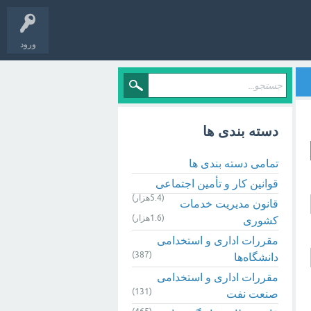
ورود
دسته بندی ها
تمامی دسته بندی ها
قوانین کار و تأمین اجتماعی
(5.4هزار)
قانون مدیریت خدمات
(1.6هزار)
کشوری
مقررات اداری و استخدامی
(387)
دانشگاه‌ها
مقررات اداری و استخدامی
(131)
صنعت نفت