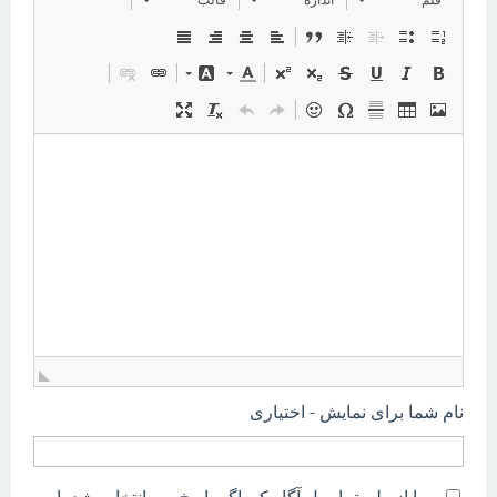
نام شما برای نمایش - اختیاری
مرا از طریق ایمیل آگاه کن اگر پاسخ من انتخاب شد یا