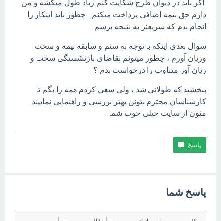
اگر باید در دیوان طرح شکایت کنم زیاد طول میکشه و من
دارم حق بیمه اضافی پرداخت میکنم . چطور باید اینکار را
انجام بدم که سریعتر به نتیجه برسم .
سوال بعدی اینکه با توجه به سنم و سابقه بیمه و سخت
وزیان آورم ، چطور میتونم تقاضای بازنشستگی سخت و
زیان آور متناوب را درخواست بدم ؟
ببخشید که طولانی شد ، ولی سعی کردم همه را بگم تا
کارشناسان محترم بتونن بهتر بررسی و راهنمایی نماییند .
منون از سایت خیلی خوب شما
پاسخ شما
قلم
اندازه
قالب