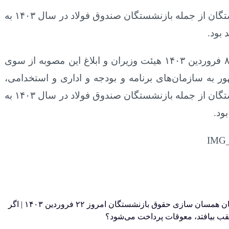
افزایش حقوق بازنشستگان از جمله بازنشستگان صندوق فولاد در سال ۱۴۰۳ به
بود.
بر اساس تصویب‌نامه ۸ فروردین ۱۴۰۳ هیئت وزیران و ابلاغ این مصوبه از سوی
 به سازمان‌های برنامه و بودجه و اداری و استخدامی،
افزایش حقوق بازنشستگان از جمله بازنشستگان صندوق فولاد در سال ۱۴۰۳ به
ود.
یک خبر فوری درباره زمان همسان‌ سازی حقوق بازنشستگان امروز ۲۲ فروردین ۱۴۰۳ | اگر
ب بیافتد، معوقات پرداخت می‌شود؟