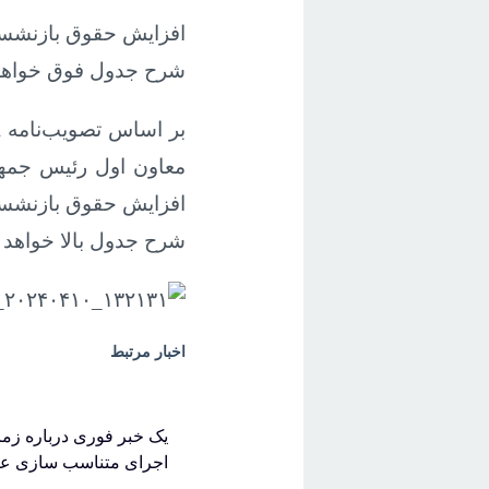
شرح جدول فوق خواهد 
معاون اول رئیس جمهور
شرح جدول بالا خواهد ب
اخبار مرتبط
اجرای متناسب سازی عق