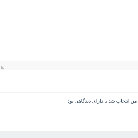
من انتخاب شد یا دارای دیدگاهی بود