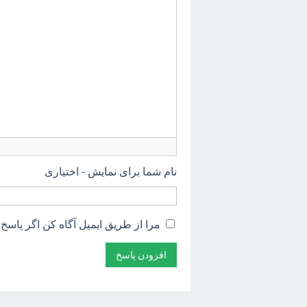
نام شما برای نمایش - اختیاری
مرا از طریق ایمیل آگاه کن اگر پاسخ 