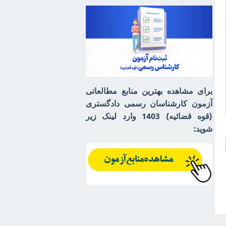
برای مشاهده بهترین منابع مطالعاتی
آزمون کارشناسان رسمی دادگستری
(قوه قضائیه) 1403 وارد لینک زیر
شوید: