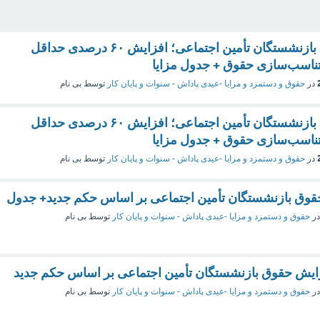
صدور احکام جدید بازنشستگان تأمین اجتماعی؛ افزایش ۶۰ درصدی حداقل
تناسب‌سازی حقوق + جدول مزایا
در
حقوق و دستمزد و مزایا -عیدی پاداش - سنوات و پایان کار
توسط
بی نام
صدور احکام جدید بازنشستگان تأمین اجتماعی؛ افزایش ۶۰ درصدی حداقل
تناسب‌سازی حقوق + جدول مزایا
در
حقوق و دستمزد و مزایا -عیدی پاداش - سنوات و پایان کار
توسط
بی نام
قوق بازنشستگان تأمین اجتماعی بر اساس حکم جدید+ جدول
در
حقوق و دستمزد و مزایا -عیدی پاداش - سنوات و پایان کار
توسط
بی نام
ایش حقوق بازنشستگان تأمین اجتماعی بر اساس حکم جدید
در
حقوق و دستمزد و مزایا -عیدی پاداش - سنوات و پایان کار
توسط
بی نام