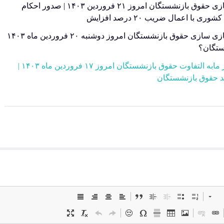
آخرین خبر از همسان سازی حقوق بازنشستگان امروز ۲۱ فروردین ۱۴۰۳ | صدور احکام
آخرین خبر از همسان سازی سازی حقوق بازنشستگان امروز دوشنبه ۲۰ فروردین ماه ۱۴۰۳
ستگان؟
آخرین خبر از زمان واریز مابه التفاوت حقوق بازنشستگان امروز ۱۷ فروردین ماه ۱۴۰۳ |
د حقوق بازنشستگان