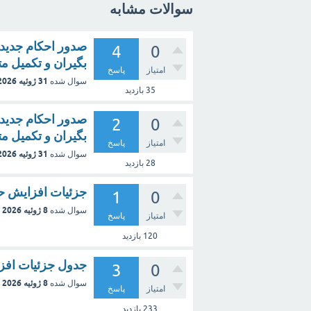
سوالات مشابه
4
0
بگیران و تکمیل م
امتیاز
پاسخ
31 ژوئیه 2026
سوال شده
35
بازدید
2
0
بگیران و تکمیل م
امتیاز
پاسخ
31 ژوئیه 2026
سوال شده
28
بازدید
جزئیات افزایش ح
1
0
8 ژوئیه 2026
سوال شده
امتیاز
پاسخ
120
بازدید
جدول جزئیات افز
3
0
8 ژوئیه 2026
سوال شده
امتیاز
پاسخ
233
بازدید