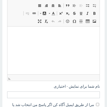
نام شما برای نمایش - اختیاری
مرا از طریق ایمیل آگاه کن اگر پاسخ من انتخاب شد یا