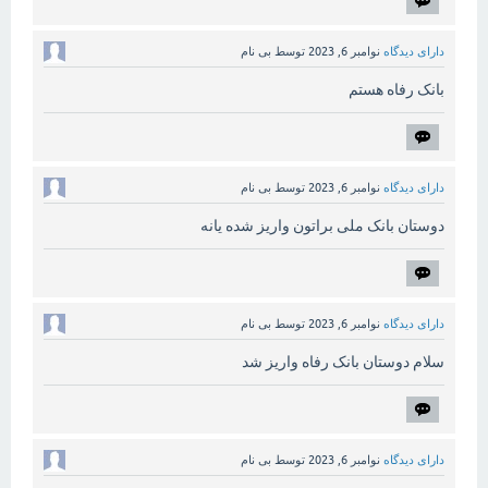
دارای دیدگاه
نوامبر 6, 2023
توسط
بی نام
بانک رفاه هستم
دارای دیدگاه
نوامبر 6, 2023
توسط
بی نام
دوستان بانک ملی براتون واریز شده یانه
دارای دیدگاه
نوامبر 6, 2023
توسط
بی نام
سلام دوستان بانک رفاه واریز شد
دارای دیدگاه
نوامبر 6, 2023
توسط
بی نام