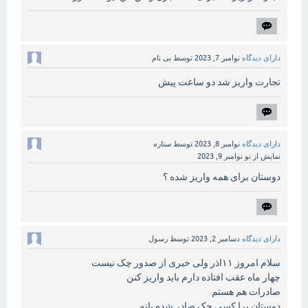
دارای دیدگاه
نوامبر 7, 2023
توسط
بی نام
تجارت واریز شد دو ساعت پیش
دارای دیدگاه
نوامبر 8, 2023
توسط
ستاره
نمایش از نو
نوامبر 9, 2023
دوستان برای همه واریز شده ؟
دارای دیدگاه
دسامبر 2, 2023
توسط
رسول
سلام امروز ۱۱اذر ولی خبری از صدور چک نیست
چهار ماه عقب افتاده دارم باید واریز کنن
صادرات هم هستم
دوستان برا کسی چک صادر شده یانه