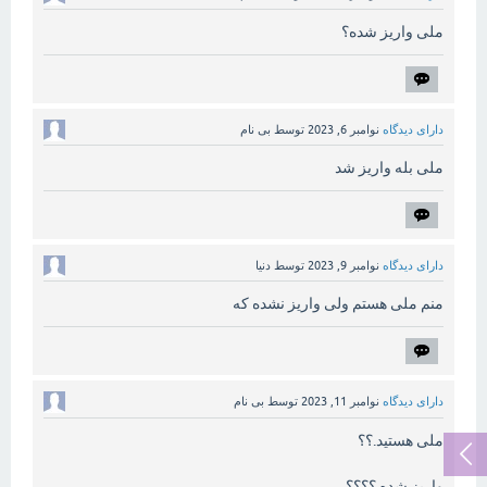
ملی واریز شده؟
دارای دیدگاه
نوامبر 6, 2023
توسط
بی نام
ملی بله واریز شد
دارای دیدگاه
نوامبر 9, 2023
توسط
دنیا
منم ملی هستم ولی واریز نشده که
دارای دیدگاه
نوامبر 11, 2023
توسط
بی نام
ملی هستید.؟؟
واریز شده.؟؟؟؟