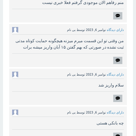
منم رفاهم الان موجودی گرفتم فعلا خبری نیست
دارای دیدگاه
نوامبر 6, 2023
توسط
بی نام
من وقتی تو این قسمت میرم میزنه هیچگونه حمایت کوتاه مدتی
ثبت نشده در صورتی که بهم گفتن ۱۵ آبان واریز میشه برات
دارای دیدگاه
نوامبر 6, 2023
توسط
بی نام
سلام واریز شد
دارای دیدگاه
نوامبر 6, 2023
توسط
بی نام
چه بانکی هستی