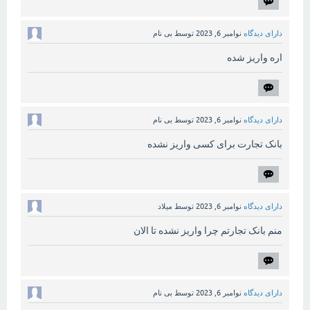
دارای دیدگاه
نوامبر 6, 2023
توسط
بی نام
اره واریز شده
دارای دیدگاه
نوامبر 6, 2023
توسط
بی نام
بانک تجارت برای کسی واریز نشده
دارای دیدگاه
نوامبر 6, 2023
توسط
میلاد
منم بانک تجارتم چرا واریز نشده تا الان
دارای دیدگاه
نوامبر 6, 2023
توسط
بی نام