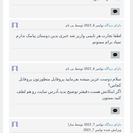
دارای دیدگاه
نوامبر 6, 2023
توسط
بی نام
لطفا تجارت هر تایمی واریز شد خبری بدین دوستان پیامک ندارم
نمیاد برام ممنونم
دارای دیدگاه
نوامبر 6, 2023
توسط
بی نام
سلام دوست عزیز،میشه بفرمایید پروفایل منظورتون پروفایل
کجاس؟
اگر امکانش هست دقیقتر توضیح بدید،آدرس سایت رو هم لطف
کنید،ممنون
دارای دیدگاه
نوامبر 7, 2023
توسط
سارا
ویرایش شده
نوامبر 7, 2023