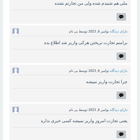
ملی هم شنیدم شده ولی من تجارتم نشده
دارای دیدگاه
نوامبر 6, 2023
توسط
بی نام
برامنم تجارت نریختن هرکی واریز شد اطلاع بده
دارای دیدگاه
نوامبر 6, 2023
توسط
بی نام
چرا تجارت واریز نمیشه
دارای دیدگاه
نوامبر 6, 2023
توسط
بی نام
یعنی تجارت امروز واریز نمیشه کسی خبری نداره