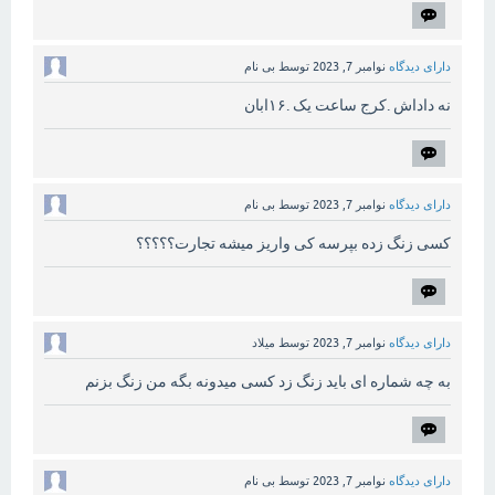
دارای دیدگاه
نوامبر 7, 2023
توسط
بی نام
نه داداش .کرج ساعت یک .۱۶ابان
دارای دیدگاه
نوامبر 7, 2023
توسط
بی نام
کسی زنگ زده بپرسه کی واریز میشه تجارت؟؟؟؟؟
دارای دیدگاه
نوامبر 7, 2023
توسط
میلاد
به چه شماره ای باید زنگ زد کسی میدونه بگه من زنگ بزنم
دارای دیدگاه
نوامبر 7, 2023
توسط
بی نام