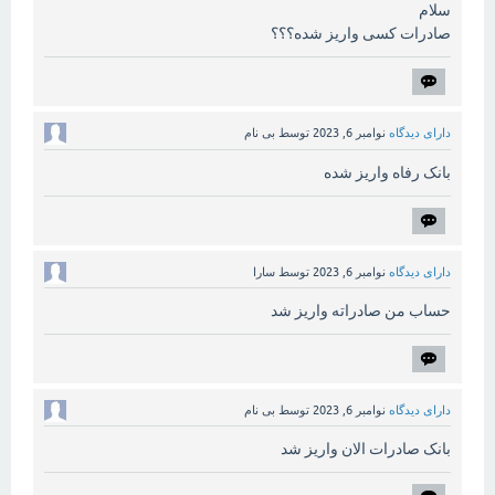
سلام
صادرات کسی واریز شده؟؟؟
دارای دیدگاه
نوامبر 6, 2023
توسط
بی نام
بانک رفاه واریز شده
دارای دیدگاه
نوامبر 6, 2023
توسط
سارا
حساب من صادراته واریز شد
دارای دیدگاه
نوامبر 6, 2023
توسط
بی نام
بانک صادرات الان واریز شد