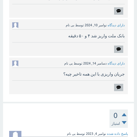
دارای دیدگاه
نوامبر 10, 2024
توسط
بی نام
بانک ملت واریز شد ۴ و ۵۰ دقیقه
دارای دیدگاه
دسامبر 14, 2024
توسط
بی نام
جریان واریزی با این همه تاخیر چیه؟
0
امتیاز
پاسخ داده شده
نوامبر 4, 2023
توسط
بی نام