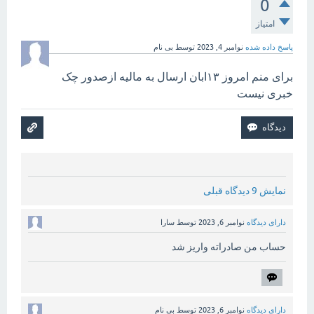
0
امتیاز
پاسخ داده شده
نوامبر 4, 2023
توسط
بی نام
برای منم امروز ۱۳ابان ارسال به مالیه ازصدور چک
خبری نیست
نمایش 9 دیدگاه قبلی
دارای دیدگاه
نوامبر 6, 2023
توسط
سارا
حساب من صادراته واریز شد
دارای دیدگاه
نوامبر 6, 2023
توسط
بی نام