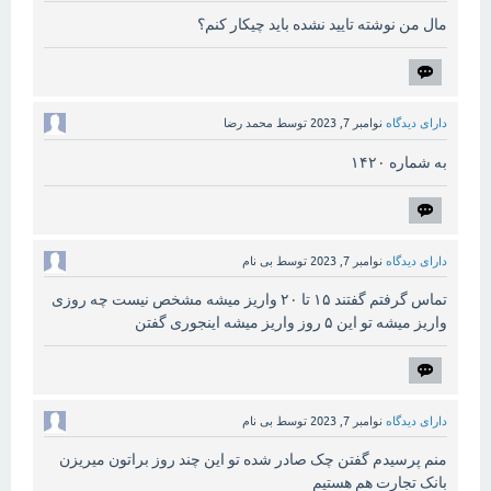
مال من نوشته تایید نشده باید چیکار کنم؟
دارای دیدگاه
نوامبر 7, 2023
توسط
محمد رضا
به شماره ۱۴۲۰
دارای دیدگاه
نوامبر 7, 2023
توسط
بی نام
تماس گرفتم گفتند ۱۵ تا ۲۰ واریز میشه مشخص نیست چه روزی
واریز میشه تو این ۵ روز واریز میشه اینجوری گفتن
دارای دیدگاه
نوامبر 7, 2023
توسط
بی نام
منم پرسیدم گفتن چک صادر شده تو این چند روز براتون میریزن
بانک تجارت هم هستیم