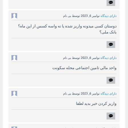
دارای دیدگاه
نوامبر 6, 2023
توسط
بی نام
دوستان کسی میدونه واریز شده یا نه واسه کسس از این ماه؟
بانک ملی؟
دارای دیدگاه
نوامبر 6, 2023
توسط
بی نام
واحد مالی تامین اجتماعی محله سکونت
دارای دیدگاه
نوامبر 6, 2023
توسط
بی نام
واریز کردن خبر بدید لطفا