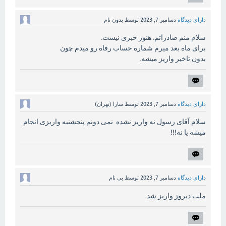
دارای دیدگاه
دسامبر 7, 2023
توسط
بدون نام
سلام منم صادراتم. هنوز خبری نیست.
برای ماه بعد میرم شماره حساب رفاه رو میدم چون
بدون تاخیر واریز میشه.
دارای دیدگاه
دسامبر 7, 2023
توسط
سارا (تهران)
سلام آقای رسول نه واریز نشده نمی دونم پنجشنبه واریزی انجام
میشه یا نه!!!
دارای دیدگاه
دسامبر 7, 2023
توسط
بی نام
ملت دیروز واریز شد