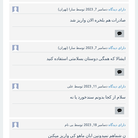
دارای دیدگاه
دسامبر 7, 2023
توسط
سارا (تهران)
صادرات هم بلخره الان واریز شد
دارای دیدگاه
دسامبر 7, 2023
توسط
سارا (تهران)
ایشالا که همگی دوستان بسلامتی استفاده کنید
دارای دیدگاه
دسامبر 11, 2023
توسط
علی
سلام از کجا بدونم سندخورد یا نه
دارای دیدگاه
دسامبر 18, 2023
توسط
بی نام
ن شماهم نمیدونین ابان ماهو کی واریز میکنن