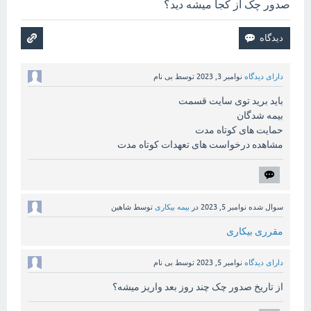
صدور چک از کجا میشه دید؟
دارای دیدگاه
نوامبر 3, 2023
توسط
بی نام
باید برید توی سایت قسمت
بیمه شدگان
حمایت های کوتاه مدت
مشاهده درخواست های تعهدات کوتاه مدت
سوال شده
نوامبر 5, 2023
در
بیمه بیکاری
توسط
شاهین
مقرری بیکاری
دارای دیدگاه
نوامبر 5, 2023
توسط
بی نام
از تاریخ صدور چک چند روز بعد واریز میشه؟