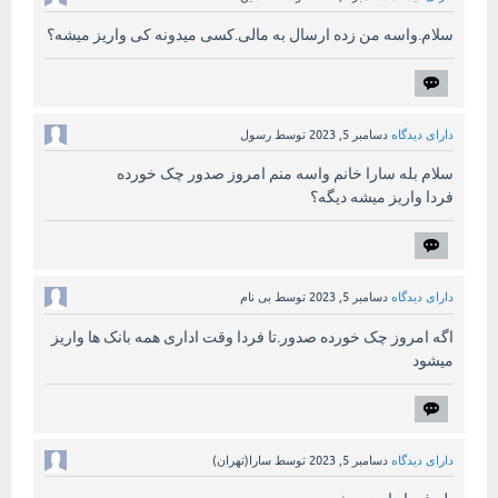
سلام.واسه من زده ارسال به مالی.کسی میدونه کی واریز میشه؟
دارای دیدگاه
دسامبر 5, 2023
توسط
رسول
سلام بله سارا خانم واسه منم امروز صدور چک خورده
فردا واریز میشه دیگه؟
دارای دیدگاه
دسامبر 5, 2023
توسط
بی نام
اگه امروز چک خورده صدور.تا فردا وقت اداری همه بانک ها واریز
میشود
دارای دیدگاه
دسامبر 5, 2023
توسط
سارا(تهران)