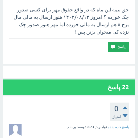
حق بیمه این ماه که در واقع حقوق مهر برای کسی صدور
چک خورده ؟ امروز ۱۴۰۲/۰۸/۱۲ هنوز ارسال به مالی مال
برج ۸ هم ارسال به مالی خورده اما مهر هنوز صدور چک‌
نزده کی میخوان بزنن پس !
22
پاسخ
0
امتیاز
پاسخ داده شده
نوامبر 3, 2023
توسط
بی نام