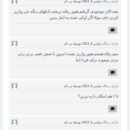
دارای دیدگاه
نوامبر 6, 2023
توسط
بی نام
بچه الان موجودی گرفتم هنوز رفاه نریخته بانکهای دیگه چی واریز
کردن جان مولا اگر اوکی شده یه امار بدین
دارای دیدگاه
نوامبر 6, 2023
توسط
بی نام
منم رفاه هستم هنوز واریز نشده امروز تا شش عصر بزنن زدن
نزدن میمونه برای فردا اینا
دارای دیدگاه
نوامبر 6, 2023
توسط
بی نام
تا ۶ هم امکان داره یزنن؟
دارای دیدگاه
نوامبر 6, 2023
توسط
بی نام