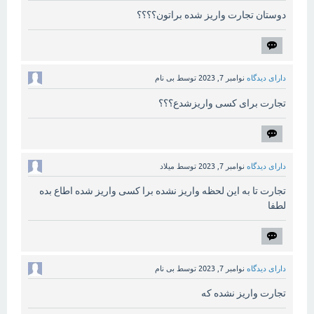
دوستان تجارت واریز شده براتون؟؟؟؟
دارای دیدگاه
نوامبر 7, 2023
توسط
بی نام
تجارت برای کسی واریزشدع؟؟؟
دارای دیدگاه
نوامبر 7, 2023
توسط
میلاد
تجارت تا به این لحظه واریز نشده برا کسی واریز شده اطاع بده
لطفا
دارای دیدگاه
نوامبر 7, 2023
توسط
بی نام
تجارت واریز نشده که