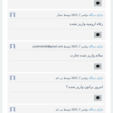
دارای دیدگاه
نوامبر 7, 2023
توسط
جمال
رفاه ارومیه واریز نشده
دارای دیدگاه
نوامبر 7, 2023
توسط
joudimehdi6@gmail.com
سلام واریز شده تجارت
دارای دیدگاه
نوامبر 7, 2023
توسط
بی نام
امروز براتون واریز شده ؟
دارای دیدگاه
نوامبر 7, 2023
توسط
بی نام