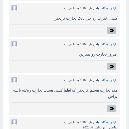
دارای دیدگاه
نوامبر 6, 2023
توسط
بی نام
کسی خبر نداره چرا بانک تجارت نریختن
دارای دیدگاه
نوامبر 6, 2023
توسط
بی نام
امروز تجارت رو نمیزنن
دارای دیدگاه
نوامبر 6, 2023
توسط
بی نام
منم تجارت هستم نریختن ک لطفا کسی هست تجارت ریخته باشه
براش
دارای دیدگاه
نوامبر 6, 2023
توسط
بی نام
نمایش از نو
نوامبر 6, 2023