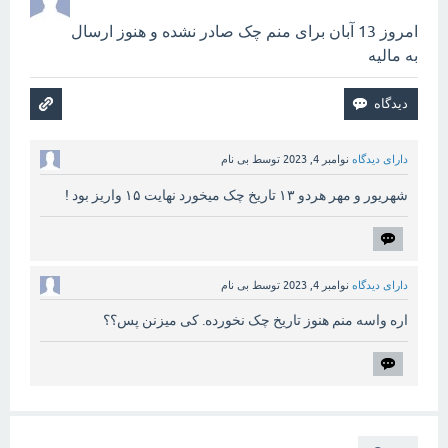
امروز 13 آبان برای منم چک صادر نشده و هنوز ارسال
به مالیه
دارای دیدگاه
نوامبر 4, 2023
توسط
بی نام
شهریور و مهر هردو ۱۳ تاریخ چک میخورد نهایت ۱۵ واریز بود !
دارای دیدگاه
نوامبر 4, 2023
توسط
بی نام
اره واسه منم هنوز تاریخ چک نخورده. کی میزنن پس؟؟