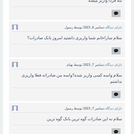
بله فردا واریز میشه
دارای دیدگاه
دسامبر 6, 2023
توسط
رسول
سلام ساراخانم شما واریزی داشتید امروز بانک صادرات؟
دارای دیدگاه
دسامبر 7, 2023
توسط
بهنام
سلام واسه کسی واریز شده؟واسه من صادراته فعلا واریزی
نداشتم
دارای دیدگاه
دسامبر 7, 2023
توسط
رسول
سلام نه این صادرات گوه ترین بانک گوه ترین