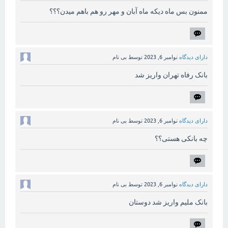
ممنون بس ماه دیکه ماه آبان و مهر رو هم باهم میدن؟؟؟
دارای دیدگاه
نوامبر 6, 2023
توسط
بی نام
بانک رفاه تهران واریز شد
دارای دیدگاه
نوامبر 6, 2023
توسط
بی نام
چه بانکی هستی؟؟
دارای دیدگاه
نوامبر 6, 2023
توسط
بی نام
بانک ملیم واریز شد دوستان