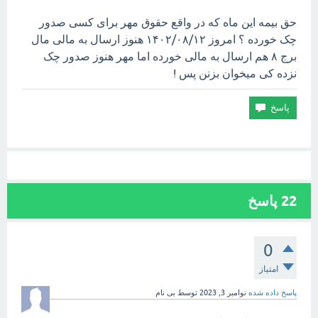
حق بیمه این ماه که در واقع حقوق مهر برای کسی صدور
چک خورده ؟ امروز ۱۴۰۲/۰۸/۱۲ هنوز ارسال به مالی مال
برج ۸ هم ارسال به مالی خورده اما مهر هنوز صدور چک‌
نزده کی میخوان بزنن پس !
22
پاسخ
0
امتیاز
پاسخ داده شده
نوامبر 3, 2023
توسط
بی نام