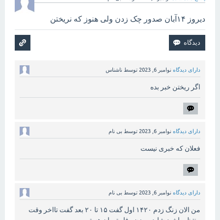
دیروز ۱۴آبان صدور چک زدن ولی هنوز که نریختن
دارای دیدگاه
نوامبر 6, 2023
توسط
ناشناس
اگر ریختن خبر بده
دارای دیدگاه
نوامبر 6, 2023
توسط
بی نام
فعلان که خبری نیست
دارای دیدگاه
نوامبر 6, 2023
توسط
بی نام
من الان زنگ زدم ۱۴۲۰ اول گفت ۱۵ تا ۲۰ بعد گفت تااخر وقت