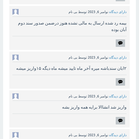
دارای دیدگاه
نوامبر 6, 2023
توسط
بی نام
بیمه رد شده ارسال به مالی نشده هنوز درضمن صدور سند دوم
آبان بوده
دارای دیدگاه
نوامبر 6, 2023
توسط
بی نام
۲ابان سندباشه میره آخر ماه تایید میشه ماه دیگه ۱۵واریز میشه
دارای دیدگاه
نوامبر 6, 2023
توسط
بی نام
واریز شد انشاالا برایه همه واریز بشه
دارای دیدگاه
نوامبر 6, 2023
توسط
بی نام