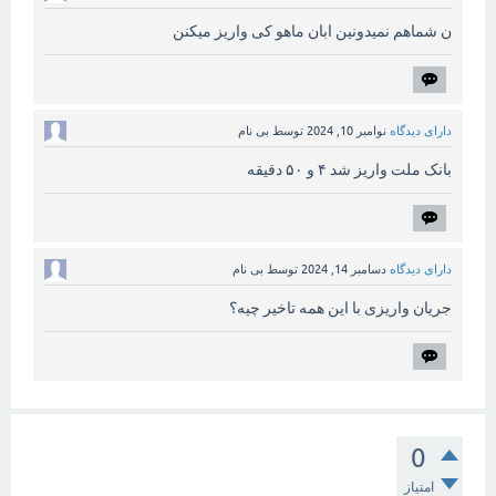
ن شماهم نمیدونین ابان ماهو کی واریز میکنن
دارای دیدگاه
نوامبر 10, 2024
توسط
بی نام
بانک ملت واریز شد ۴ و ۵۰ دقیقه
دارای دیدگاه
دسامبر 14, 2024
توسط
بی نام
جریان واریزی با این همه تاخیر چیه؟
0
امتیاز