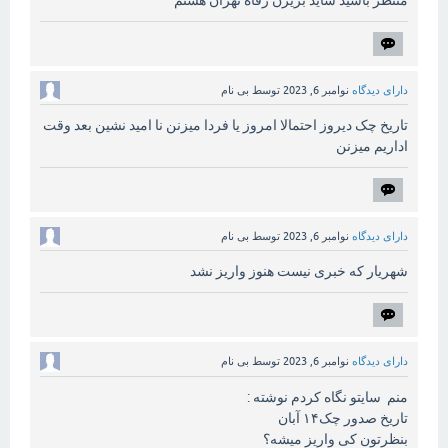
منتظر باشید شاید بریزن رفاه تهران هستم
دارای دیدگاه
نوامبر 6, 2023
توسط
بی نام
تاریخ چک دیروز احتمالا امروز یا فردا میزنن نا امید نشین بعد وقت
اداریم میزنن
دارای دیدگاه
نوامبر 6, 2023
توسط
بی نام
شهریار که خبری نیست هنوز واریز نشد
دارای دیدگاه
نوامبر 6, 2023
توسط
بی نام
منم سایتو نگاه کردم نوشته :
تاریخ صدور چک۱۴ آبان
بنظرتون کی واریز میشه؟