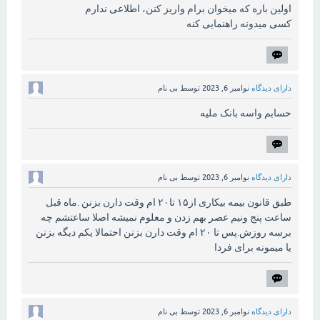
اولین باره که میخوان برام واریز کنن، اطلاعی ندارم
کسی میدونه راهنمایی کنه
دارای دیدگاه
نوامبر 6, 2023
توسط
بی نام
حسابم واسه بانک ملیه
دارای دیدگاه
نوامبر 6, 2023
توسط
بی نام
طبق قانون بیمه بیکاری از۱۵ تا۲۰ ام وقت دارن بزنن .ماه قبل
ساعت پنج ونیم عصر بهم زدن و معلوم نمیشه اصلا ساعتشم چه
برسه روزش.پس تا ۲۰ ام وقت دارن بزنن احتمالا یکم دیگه بزنن
یا میمونه برای فردا
دارای دیدگاه
نوامبر 6, 2023
توسط
بی نام