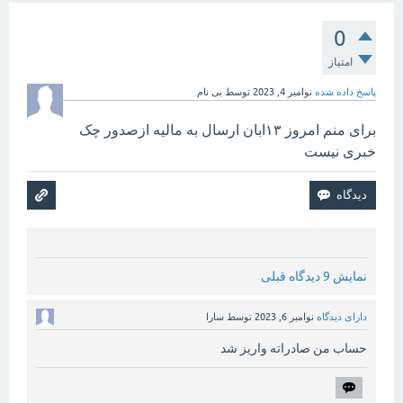
0
امتیاز
پاسخ داده شده
نوامبر 4, 2023
توسط
بی نام
برای منم امروز ۱۳ابان ارسال به مالیه ازصدور چک
خبری نیست
نمایش 9 دیدگاه قبلی
دارای دیدگاه
نوامبر 6, 2023
توسط
سارا
حساب من صادراته واریز شد