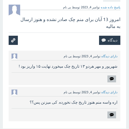
پاسخ داده شده
نوامبر 4, 2023
توسط
بی نام
امروز 13 آبان برای منم چک صادر نشده و هنوز ارسال
به مالیه
دارای دیدگاه
نوامبر 4, 2023
توسط
بی نام
شهریور و مهر هردو ۱۳ تاریخ چک میخورد نهایت ۱۵ واریز بود !
دارای دیدگاه
نوامبر 4, 2023
توسط
بی نام
اره واسه منم هنوز تاریخ چک نخورده. کی میزنن پس؟؟