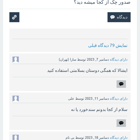
صدور چک از کجا میشه دید؟
نمایش 79 دیدگاه قبلی
دارای دیدگاه
دسامبر 7, 2023
توسط
سارا (تهران)
ایشالا که همگی دوستان بسلامتی استفاده کنید
دارای دیدگاه
دسامبر 11, 2023
توسط
علی
سلام از کجا بدونم سندخورد یا نه
دارای دیدگاه
دسامبر 18, 2023
توسط
بی نام