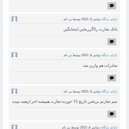
دارای دیدگاه
نوامبر 6, 2023
توسط
بی نام
بانک تجارت رااگرریختن اینجابگین
دارای دیدگاه
نوامبر 6, 2023
توسط
بی نام
صادرات هم واریز شد
دارای دیدگاه
نوامبر 6, 2023
توسط
بی نام
منم تجارتم نریختن تاریخ 15 خورده تجارت همیشه اخر ازهمه میده
دارای دیدگاه
دسامبر 6, 2023
توسط
بی نام