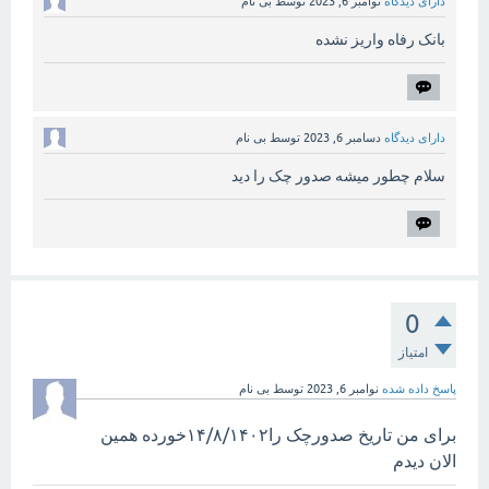
دارای دیدگاه
نوامبر 6, 2023
توسط
بی نام
بانک رفاه واریز نشده
دارای دیدگاه
دسامبر 6, 2023
توسط
بی نام
سلام چطور میشه صدور چک را دید
0
امتیاز
پاسخ داده شده
نوامبر 6, 2023
توسط
بی نام
برای من تاریخ صدورچک‌ را۱۴/۸/۱۴۰۲خورده همین
الان دیدم