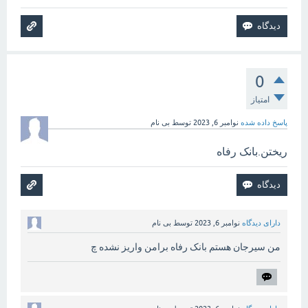
0
امتیاز
پاسخ داده شده
نوامبر 6, 2023
توسط
بی نام
ریختن.بانک رفاه
دارای دیدگاه
نوامبر 6, 2023
توسط
بی نام
من سیرجان هستم بانک رفاه برامن واریز نشده چ