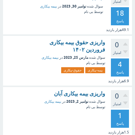
امتیاز
نوامبر 30, 2023
سوال شده
در
بیمه بیکاری
18
توسط
بی نام
پاسخ
49.1هزار
بازدید
واریزی حقوق بیمه بیکاری
0
فروردین ۱۴۰۲
امتیاز
مارس 25, 2023
سوال شده
در
بیمه بیکاری
4
توسط
بی نام
بیمه-بیکاری
حقوق-بیکاری
پاسخ
6.9هزار
بازدید
واریزی بیمه بیکاری آبان
0
نوامبر 2, 2023
سوال شده
در
بیمه بیکاری
امتیاز
توسط
بی نام
1
پاسخ
1.5هزار
بازدید