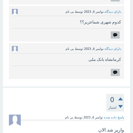
دارای دیدگاه
نوامبر 6, 2023
توسط
بی نام
کدوم شهری شماعزیز؟؟
دارای دیدگاه
نوامبر 6, 2023
توسط
بی نام
کرمانشاه بانک ملی
0
امتیاز
پاسخ داده شده
نوامبر 6, 2023
توسط
بی نام
واریز شد.الان