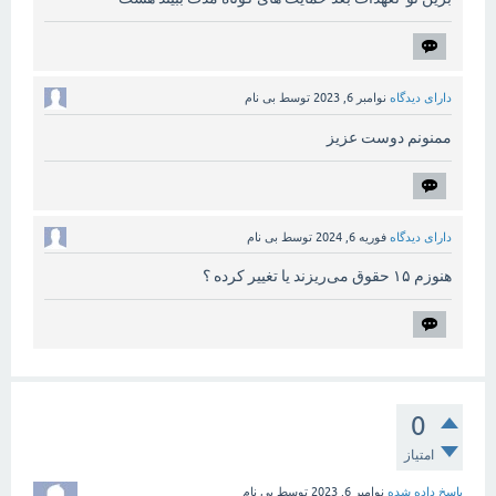
دارای دیدگاه
نوامبر 6, 2023
توسط
بی نام
ممنونم دوست عزیز
دارای دیدگاه
فوریه 6, 2024
توسط
بی نام
هنوزم ۱۵ حقوق می‌ریزند یا تغییر کرده ؟
0
امتیاز
پاسخ داده شده
نوامبر 6, 2023
توسط
بی نام