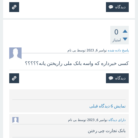
0
امتیاز
پاسخ داده شده
نوامبر 6, 2023
توسط
بی نام
کسی خبرداره که واسه بانک ملی راریختن یانه؟؟؟؟؟
نمایش 6 دیدگاه قبلی
دارای دیدگاه
نوامبر 6, 2023
توسط
بی نام
بانک تجارت چی رختن