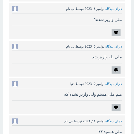
دارای دیدگاه
نوامبر 6, 2023
توسط
بی نام
ملی واریز شده؟
دارای دیدگاه
نوامبر 6, 2023
توسط
بی نام
ملی بله واریز شد
دارای دیدگاه
نوامبر 9, 2023
توسط
دنیا
منم ملی هستم ولی واریز نشده که
دارای دیدگاه
نوامبر 11, 2023
توسط
بی نام
ملی هستید.؟؟