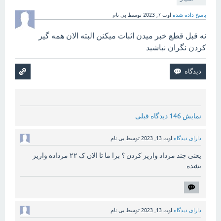
پاسخ داده شده
اوت 7, 2023
توسط
بی نام
نه قبل قطع خبر میدن اثبات میکنن البته الان همه گیر
کردن نگران نباشید
نمایش 146 دیدگاه قبلی
دارای دیدگاه
اوت 13, 2023
توسط
بی نام
یعنی چند مرداد واریز کردن ؟ برا ما تا الان ک ۲۲ مرداده واریز
نشده
دارای دیدگاه
اوت 13, 2023
توسط
بی نام