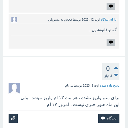
دارای دیدگاه
اوت 12, 2023
توسط
فحاش به مسوولین
گه تو قانونشون ....
0
امتیاز
پاسخ داده شده
اوت 8, 2023
توسط
بی نام
برای منم واریز نشده ، هر ماه ۱۳ ام واریز میشد ، ولی
این ماه هنوز خبری نیست ، امروز ۱۷ ام