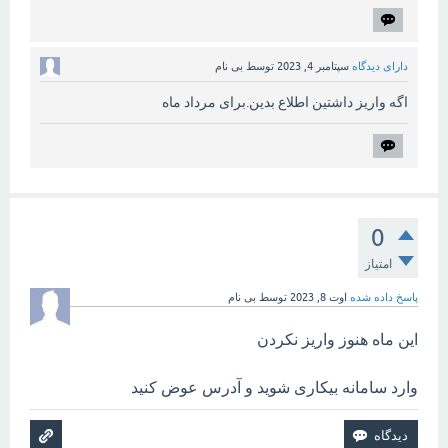
دارای دیدگاه
سپتامبر 4, 2023
توسط
بی نام
اگه واریز داشتین اطلاع بدین.برای مرداد ماه
0
امتیاز
پاسخ داده شده
اوت 8, 2023
توسط
بی نام
این ماه هنوز واریز نکردن
وارد سامانه بیکاری شوید و آدرس عوض کنید