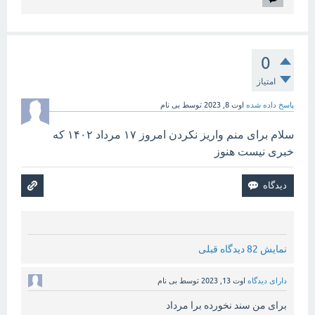
0
امتیاز
پاسخ داده شده
اوت 8, 2023
توسط
بی نام
سلام برای منم واریز نکردن امروز ۱۷ مرداد ۱۴۰۲ که
خبری نیست هنوز
نمایش 82 دیدگاه قبلی
دارای دیدگاه
اوت 13, 2023
توسط
بی نام
برای من سند نخورده برا مرداد