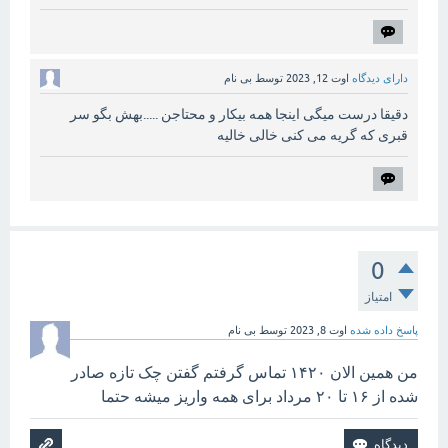
دارای دیدگاه
اوت 12, 2023
توسط
بی نام
دقیقا درست میگی اینجا همه بیکار و محتاجن .....بهش بگو سر
قبری که گریه می کنی خالی خالیه
0
امتیاز
پاسخ داده شده
اوت 8, 2023
توسط
بی نام
من همین الان ۱۴۲۰ تماس گرفتم گفتن چک تازه صادر
شده از ۱۶ تا ۲۰ مرداد برای همه واریز میشه حتما