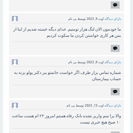
دارای دیدگاه
اوت 9, 2023
توسط
بی نام
ما خودمون الان لنگ هزار تومنیم. خدای دیگه خسته شدیم از اینا از
بس هر کاری خواستن کردن ما سکوت کردیم
دارای دیدگاه
اوت 9, 2023
توسط
بی نام
شماره تماس بزار طرف اگر خواست خانمتو ببر دکتر پولو بزنه به
حساب بیمارستان
دارای دیدگاه
اوت 13, 2023
توسط
بی نام
والا برا منم واریز نشده بانک رفاه هستم امروز ۲۲ ام هست ساعت
۱۰ صبح هیچ خبری نیست