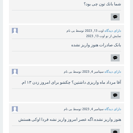
شما بانك تون چی بود؟
دارای دیدگاه
اوت 13, 2023
توسط
بی نام
نمایش از نو
اوت 13, 2023
بانک صادرات هنوز واریز نشده
دارای دیدگاه
سپتامبر 4, 2023
توسط
بی نام
آقا مرداد ماه واریزی داشتین؟ چکشو برای امروز زدن ۱۳ ام.
دارای دیدگاه
سپتامبر 4, 2023
توسط
بی نام
هنوز واریز نشده.اگه عصر امروز واریز نشه فردا اوکی هستش