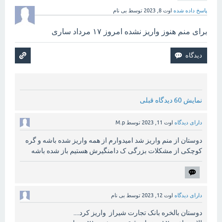
پاسخ داده شده
اوت 8, 2023
توسط
بی نام
برای منم هنوز واریز نشده امروز ۱۷ مرداد ساری
نمایش 60 دیدگاه قبلی
دارای دیدگاه
اوت 11, 2023
توسط
M.p
دوستان از منم واریز شد امیدوارم از همه واریز شده باشه و گره
کوچکی از مشکلات بزرگی ک دامنگیرش هستیم باز شده باشه
دارای دیدگاه
اوت 12, 2023
توسط
بی نام
دوستان بالخره بانک تجارت شیراز واریز کرد....