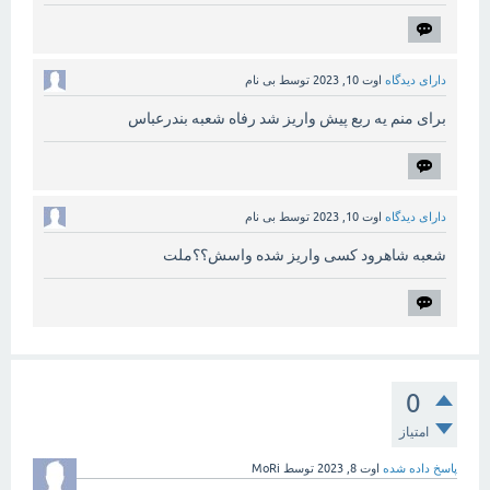
دارای دیدگاه
اوت 10, 2023
توسط
بی نام
برای منم یه ربع پیش واریز شد رفاه شعبه بندرعباس
دارای دیدگاه
اوت 10, 2023
توسط
بی نام
شعبه شاهرود کسی واریز شده واسش؟؟ملت
0
امتیاز
پاسخ داده شده
اوت 8, 2023
توسط
MoRi