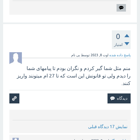
0
امتیاز
پاسخ داده شده
اوت 8, 2023
توسط
بی نام
منم مثل شما گیر کردم و نگران بودم تا پیامهای شما
را دیدم ولی تو قانونش این است که تا 27 ام میتونند واریز
کنند.
نمایش 17 دیدگاه قبلی