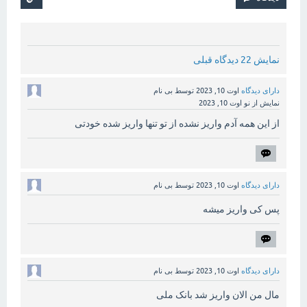
نمایش 22 دیدگاه قبلی
دارای دیدگاه
اوت 10, 2023
توسط
بی نام
نمایش از نو
اوت 10, 2023
از این همه آدم واریز نشده از تو تنها واریز شده خودتی
دارای دیدگاه
اوت 10, 2023
توسط
بی نام
پس کی واریز میشه
دارای دیدگاه
اوت 10, 2023
توسط
بی نام
مال من الان واریز شد بانک ملی