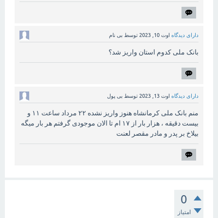
دارای دیدگاه
اوت 10, 2023
توسط
بی نام
بانک ملی کدوم استان واریز شد؟
دارای دیدگاه
اوت 13, 2023
توسط
بی پول
منم بانک ملی کرمانشاه هنوز واریز نشده ۲۲ مرداد ساعت ۱۱ و
بیست دقیقه ، هزار بار از ۱۷ ام تا الان موجودی گرفتم هر بار میگه
بیلاخ بر پدر و مادر مقصر لعنت
0
امتیاز