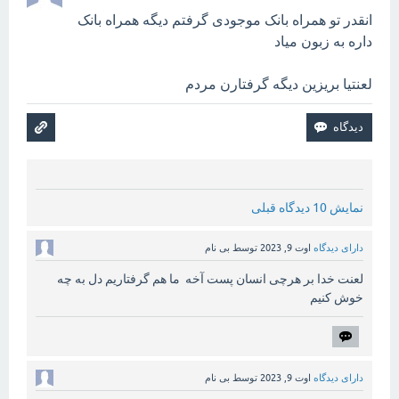
انقدر تو همراه بانک موجودی گرفتم دیگه همراه بانک
داره به زبون میاد
لعنتیا بریزین دیگه گرفتارن مردم
نمایش 10 دیدگاه قبلی
دارای دیدگاه
اوت 9, 2023
توسط
بی نام
لعنت خدا بر هرچی انسان پست آخه ما هم گرفتاریم دل به چه
خوش کنیم
دارای دیدگاه
اوت 9, 2023
توسط
بی نام