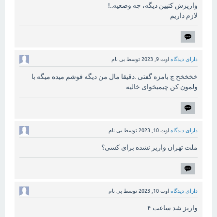
واریزش کنیین دیگه، چه وضعیه..!
لازم داریم
دارای دیدگاه
اوت 9, 2023
توسط
بی نام
خخخخخ چ بامزه گفتی .دقیقا مال من دیگه فوشم میده میگه با
ولمون کن چیمیخوای خالیه
دارای دیدگاه
اوت 10, 2023
توسط
بی نام
ملت تهران واریز نشده برای کسی؟
دارای دیدگاه
اوت 10, 2023
توسط
بی نام
واریز شد ساعت ۴