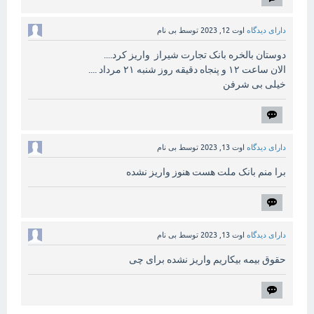
دارای دیدگاه
اوت 12, 2023
توسط
بی نام
دوستان بالخره بانک تجارت شیراز واریز کرد....
الان ساعت ۱۲ و پنجاه دقیقه روز شنبه ۲۱ مرداد ....
خیلی بی شرفن
دارای دیدگاه
اوت 13, 2023
توسط
بی نام
برا منم بانک ملت هست هنوز واریز نشده
دارای دیدگاه
اوت 13, 2023
توسط
بی نام
حقوق بیمه بیکاریم واریز نشده برای چی