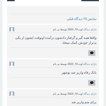
نمایش 10 دیدگاه قبلی
دارای دیدگاه
اوت 10, 2023
توسط
بی نام
واقعا همه گیر و گرفتار دادشون درآمده اونوقت ایشون از یکی
بدتراز خودش،کمک،میخاد
دارای دیدگاه
اوت 10, 2023
توسط
بی نام
بانک رفاه واریز شد بوشهر
دارای دیدگاه
اوت 10, 2023
توسط
بی نام
برای منم واریز شد