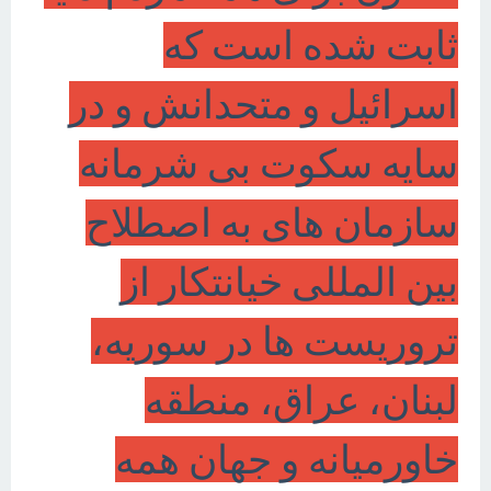
ثابت شده است که
اسرائیل و متحدانش و در
سایه سکوت بی شرمانه
سازمان های به اصطلاح
بین المللی خیانتکار از
تروریست ها در سوریه،
لبنان، عراق، منطقه
خاورمیانه و جهان همه