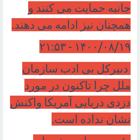
جانبه حمایت می کنند و
همچنان نیز ادامه می دهند.
۱۴۰۰/۰۸/۱۹ - ۲۱:۵۳
دبیرکل بی ادب سازمان
ملل چرا تاکنون در مورد
دزدی دریایی آمریکا واکنش
نشان نداده است.