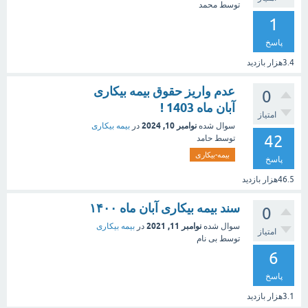
توسط
محمد
1
پاسخ
3.4هزار
بازدید
عدم واریز حقوق بیمه بیکاری
0
آبان ماه 1403 !
امتیاز
نوامبر 10, 2024
سوال شده
در
بیمه بیکاری
42
توسط
حامد
بیمه-بیکاری
پاسخ
46.5هزار
بازدید
سند بیمه بیکاری آبان ماه ۱۴۰۰
0
نوامبر 11, 2021
سوال شده
در
بیمه بیکاری
امتیاز
توسط
بی نام
6
پاسخ
3.1هزار
بازدید