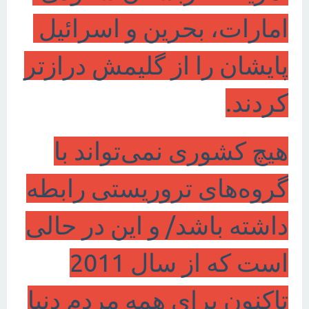
امارات، بحرین و اسرائیل
پایشان را از گلیمش درازتر
کردند.
هیچ کشوری نمی‌تواند با
گروه‌های تروریستی رابطه
داشته باشد/ و این در حالی
است که از سال 2011
تاکنون برای همه مردم دنیا