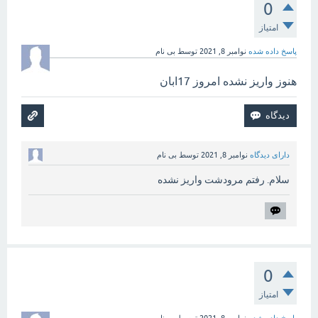
0
امتیاز
پاسخ داده شده
نوامبر 8, 2021
توسط
بی نام
هنوز واریز نشده امروز 17ابان
دارای دیدگاه
نوامبر 8, 2021
توسط
بی نام
سلام. رفتم مرودشت واریز نشده
0
امتیاز