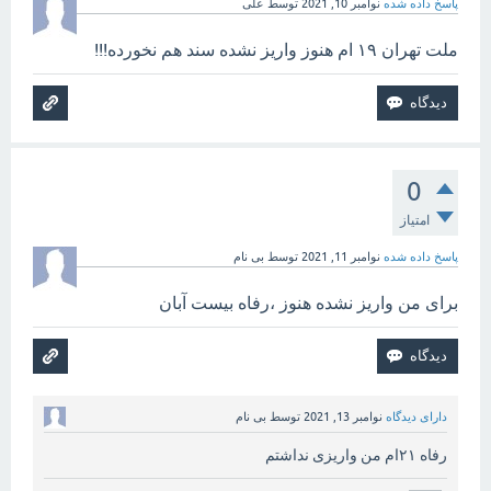
پاسخ داده شده
نوامبر 10, 2021
توسط
علی
ملت تهران ۱۹ ام هنوز واریز نشده سند هم نخورده!!!
0
امتیاز
پاسخ داده شده
نوامبر 11, 2021
توسط
بی نام
برای من واریز نشده هنوز ،رفاه بیست آبان
دارای دیدگاه
نوامبر 13, 2021
توسط
بی نام
رفاه ۲۱ام من واریزی نداشتم