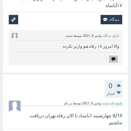
۱۷آبانماه
دارای دیدگاه
نوامبر 9, 2021
توسط
محمد
والا امروز ۱۸ رفاه هنو واریز نکرده
0
امتیاز
پاسخ داده شده
نوامبر 9, 2021
توسط
بی نام
8/19 چهارشنبه 1بامداد تا الان رفاه تهران دریافت
نداشتم