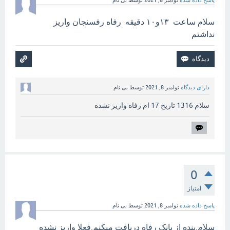
پاسخ داده شده
نوامبر 8, 2021
توسط
بی نام
سلام ساعت ۱۳و۱۰ دقیقه رفاه رفسنجان واریز
نداشتم
دارای دیدگاه
نوامبر 8, 2021
توسط
بی نام
سلام 1316 تاریخ 17 ام رفاه واریز نشده
0
امتیاز
پاسخ داده شده
نوامبر 8, 2021
توسط
بی نام
سلام.بنده از بانک رفاه دریافت میکنم.فعلا واریز نشده