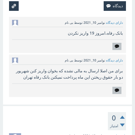
دارای دیدگاه
نوامبر 10, 2021
توسط
بی نام
بانک رفاه،امروز 19 واریز نکردن
دارای دیدگاه
نوامبر 10, 2021
توسط
بی نام
برای من اصلا ارسال به مالی نشده که بخوان واریز کنن شهریور
دو بار حقوق ریختن این ماه پرداخت نمیکنن بانک رفاه تهران
0
امتیاز