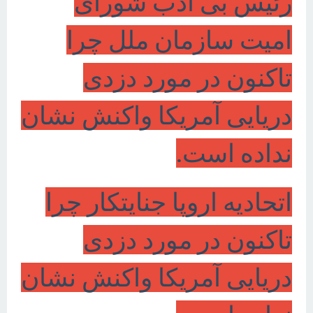
رئیس بی ادب شورای
امیت سازمان ملل چرا
تاکنون در مورد دزدی
دریایی آمریکا واکنش نشان
نداده است.
اتحادیه اروپا جنایتکار چرا
تاکنون در مورد دزدی
دریایی آمریکا واکنش نشان