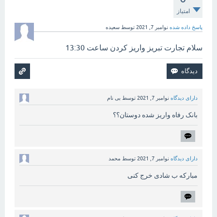
امتیاز
پاسخ داده شده
نوامبر 7, 2021
توسط
سعیده
سلام تجارت تبریز واریز کردن ساعت 13:30
دارای دیدگاه
نوامبر 7, 2021
توسط
بی نام
بانک رفاه واریز شده دوستان؟؟
دارای دیدگاه
نوامبر 7, 2021
توسط
محمد
مبارکه ب شادی خرج کنی