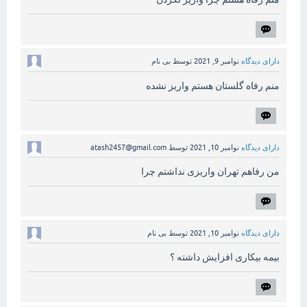
دارای دیدگاه
نوامبر 9, 2021
توسط
بی نام
منم رفاه گلستان هستم واریز نشده
دارای دیدگاه
نوامبر 10, 2021
توسط
atash2457@gmail.com
من رفاهم تهران واریزی نداشتم چرا
دارای دیدگاه
نوامبر 10, 2021
توسط
بی نام
بیمه بیکاری افزایش داشته ؟