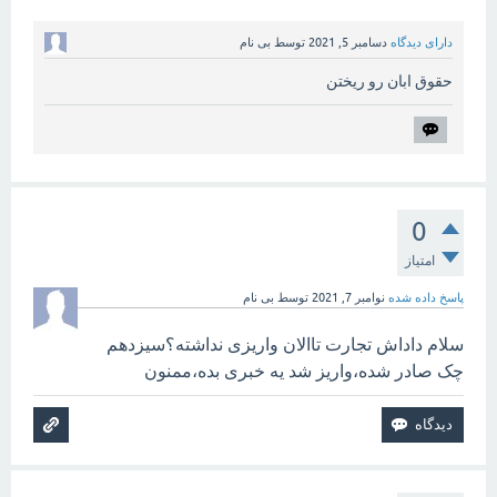
دارای دیدگاه
دسامبر 5, 2021
توسط
بی نام
حقوق ابان رو ریختن
0
امتیاز
پاسخ داده شده
نوامبر 7, 2021
توسط
بی نام
سلام داداش تجارت تاالان واریزی نداشته؟سیزدهم
چک صادر شده،واریز شد یه خبری بده،ممنون