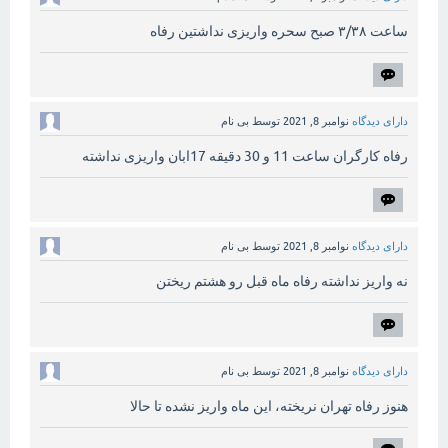
ساعت ۳/۳۸ صبح سحره واریزی نداشتین رفاه
دارای دیدگاه
نوامبر 8, 2021
توسط
بی نام
رفاه کارگران ساعت 11 و 30 دقیقه 17ابان واریزی نداشته
دارای دیدگاه
نوامبر 8, 2021
توسط
بی نام
نه واریز نداشته رفاه ماه قبل رو هشتم ریختن
دارای دیدگاه
نوامبر 8, 2021
توسط
بی نام
هنوز رفاه تهران نریخته، این ماه واریز نشده تا حالا