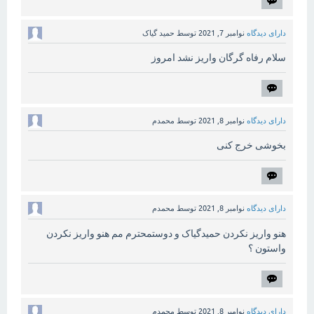
دارای دیدگاه
نوامبر 7, 2021
توسط
حمید گیاک
سلام رفاه گرگان واریز نشد امروز
دارای دیدگاه
نوامبر 8, 2021
توسط
محمدم
بخوشی خرج کنی
دارای دیدگاه
نوامبر 8, 2021
توسط
محمدم
هنو واریز نکردن حمیدگیاک و دوستمحترم مم هنو واریز نکردن
واستون ؟
دارای دیدگاه
نوامبر 8, 2021
توسط
محمدم