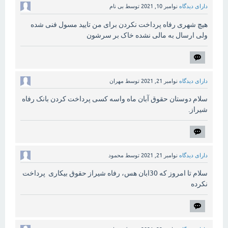
دارای دیدگاه
نوامبر 10, 2021
توسط
بی نام
هیچ شهری رفاه پرداخت نکردن برای من تایید مسول فنی شده
ولی ارسال به مالی نشده خاک بر سرشون
دارای دیدگاه
نوامبر 21, 2021
توسط
مهران
سلام دوستان حقوق آبان ماه واسه کسی پرداخت کردن بانک رفاه
شیراز.
دارای دیدگاه
نوامبر 21, 2021
توسط
محمود
سلام تا امروز که 30ابان هس، رفاه شیراز حقوق بیکاری پرداخت
نکرده