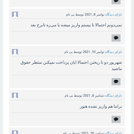
دارای دیدگاه
نوامبر 8, 2021
توسط
بی نام
نمی‌دونم احتمالا تا بیستم واریز میشه یا می‌ره تابرج بعد
دارای دیدگاه
نوامبر 10, 2021
توسط
بی نام
شهریور دو تا ریختن احتمالا ابان پرداخت نمیکنن منتظر حقوق
نباشید
دارای دیدگاه
دسامبر 8, 2021
توسط
بی نام
براما هم واریز نشده هنوز
دارای دیدگاه
دسامبر 20, 2021
توسط
بی نام