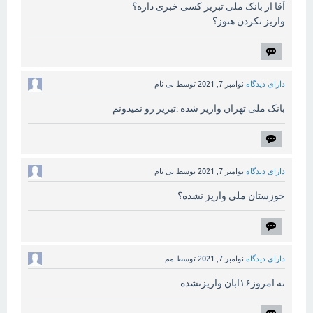
آقا از بانک ملی تبریز کسی خبری داره؟
واریز نکردن هنوز؟
دارای دیدگاه
نوامبر 7, 2021
توسط
بی نام
بانک ملی تهران واریز شده .تبریز رو نمیدونم
دارای دیدگاه
نوامبر 7, 2021
توسط
بی نام
خوزستان ملی واریز نشده؟
دارای دیدگاه
نوامبر 7, 2021
توسط
مم
نه امروز۱۶ابان واریزنشده