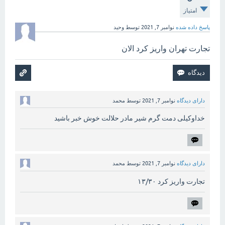
امتیاز
پاسخ داده شده
نوامبر 7, 2021
توسط
وحید
تجارت تهران واریز کرد الان
دارای دیدگاه
نوامبر 7, 2021
توسط
محمد
خداوکیلی دمت گرم شیر مادر حلالت خوش خبر باشید
دارای دیدگاه
نوامبر 7, 2021
توسط
محمد
تجارت واریز کرد ۱۳/۳۰