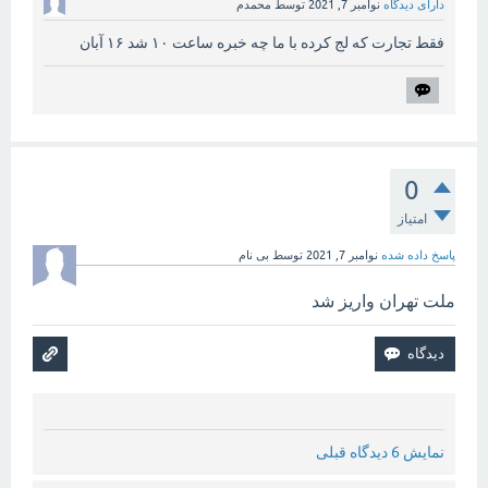
دارای دیدگاه
نوامبر 7, 2021
توسط
محمدم
فقط تجارت که لج کرده با ما چه خبره ساعت ۱۰ شد ۱۶ آبان
0
امتیاز
پاسخ داده شده
نوامبر 7, 2021
توسط
بی نام
ملت تهران واریز شد
نمایش 6 دیدگاه قبلی