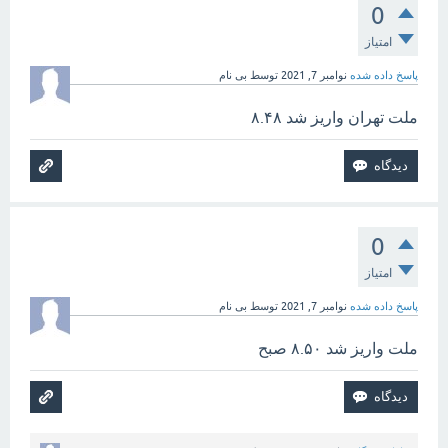
0
امتیاز
پاسخ داده شده
نوامبر 7, 2021
توسط
بی نام
ملت تهران واریز شد ۸.۴۸
0
امتیاز
پاسخ داده شده
نوامبر 7, 2021
توسط
بی نام
ملت واریز شد ۸.۵۰ صبح