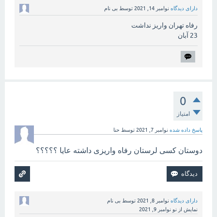
دارای دیدگاه
نوامبر 14, 2021
توسط
بی نام
رفاه تهران واریز نداشت
23 آبان
0
امتیاز
پاسخ داده شده
نوامبر 7, 2021
توسط
حنا
دوستان کسی لرستان رفاه واریزی داشته عایا ؟؟؟؟؟
دارای دیدگاه
نوامبر 8, 2021
توسط
بی نام
نمایش از نو
نوامبر 9, 2021