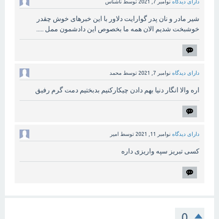
دارای دیدگاه
نوامبر 7, 2021
توسط
ناشناس
شیر مادر و نان پدر گوارایت دلاور با این خبرهای خوش چقدر
خوشبخت شدیم الان همه ما بخصوص این دادشمون ممل .....
دارای دیدگاه
نوامبر 7, 2021
توسط
محمد
اره والا انگار دنیا بهم دادن چیکارکنیم بدبختیم دمت گرم رفیق
دارای دیدگاه
نوامبر 11, 2021
توسط
امیر
کسی تبریز سپه واریزی داره
0