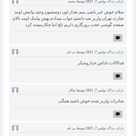
دارای دیدگاه
نوامبر 7, 2021
توسط
محمد
سلام خوش خبر باشی منم بعداز اون دوستمون وحید پیامش اومد
تجارت تهران واریز شد داشتم جواب میدادم بهش پیامک اومد بالای
صفحه گوشی عجب روزگاری داریم تلخ اما چکارمیشه کرد
دارای دیدگاه
نوامبر 7, 2021
توسط
بی نام
فدااااات داداش.خداروشکر
دارای دیدگاه
نوامبر 7, 2021
توسط
سالار
صادرات واریز شده.خوش باشید همگی
دارای دیدگاه
نوامبر 7, 2021
توسط
بی نام