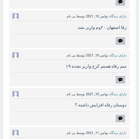
دارای دیدگاه
نوامبر 10, 2021
توسط
بی نام
رفا اصفهان ۲۰وم واریز نشد
دارای دیدگاه
نوامبر 10, 2021
توسط
بی نام
منم رفاه هستم کرج واریز نشده ۱۹
دارای دیدگاه
نوامبر 10, 2021
توسط
بی نام
دوستان رفاه افزایش داشته ؟
دارای دیدگاه
نوامبر 11, 2021
توسط
بی نام