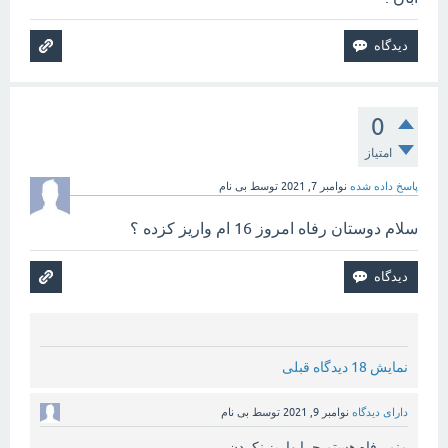
0
امتیاز
پاسخ داده شده
نوامبر 7, 2021
توسط
بی نام
سلام دوستان رفاه امروز 16 ام واریز کزده ؟
نمایش 18 دیدگاه قبلی
دارای دیدگاه
نوامبر 9, 2021
توسط
بی نام
منم رفاه هستم چرا واریز نکردن