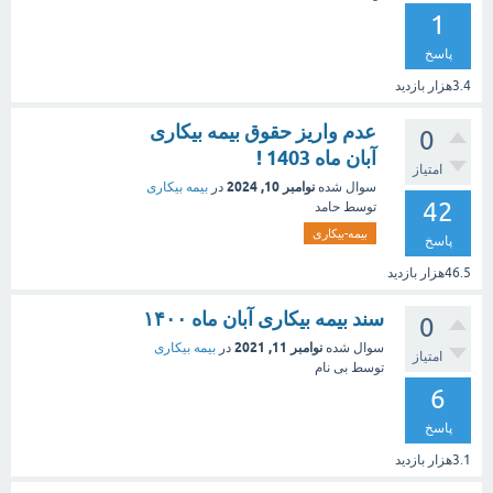
1
پاسخ
3.4هزار
بازدید
عدم واریز حقوق بیمه بیکاری
0
آبان ماه 1403 !
امتیاز
نوامبر 10, 2024
سوال شده
در
بیمه بیکاری
42
توسط
حامد
بیمه-بیکاری
پاسخ
46.5هزار
بازدید
سند بیمه بیکاری آبان ماه ۱۴۰۰
0
نوامبر 11, 2021
سوال شده
در
بیمه بیکاری
امتیاز
توسط
بی نام
6
پاسخ
3.1هزار
بازدید