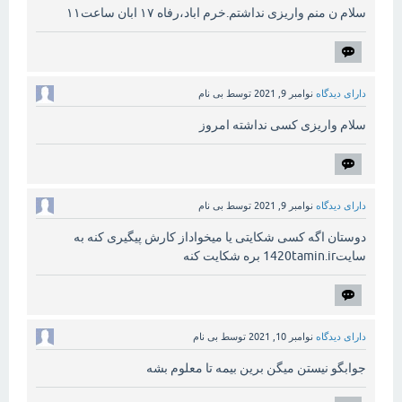
سلام ن منم واریزی نداشتم.خرم اباد،رفاه ۱۷ ابان ساعت۱۱
دارای دیدگاه
نوامبر 9, 2021
توسط
بی نام
سلام واریزی کسی نداشته امروز
دارای دیدگاه
نوامبر 9, 2021
توسط
بی نام
دوستان اگه کسی شکایتی یا میخواداز کارش پیگیری کنه به
سایت1420tamin.ir بره شکایت کنه
دارای دیدگاه
نوامبر 10, 2021
توسط
بی نام
جوابگو نیستن میگن برین بیمه تا معلوم بشه