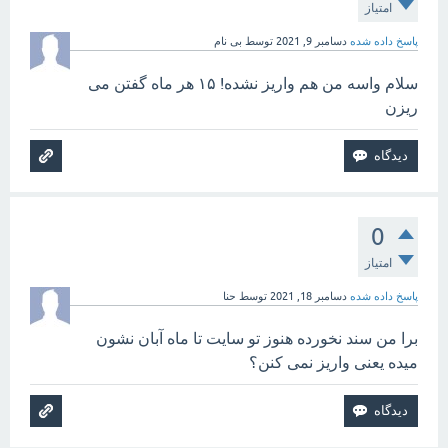
امتیاز
پاسخ داده شده
دسامبر 9, 2021
توسط
بی نام
سلام واسه من هم واریز نشده! ۱۵ هر ماه گفتن می
ریزن
0
امتیاز
پاسخ داده شده
دسامبر 18, 2021
توسط
حنا
برا من سند نخورده هنوز تو سایت تا ماه آبان نشون
میده یعنی واریز نمی کنن؟