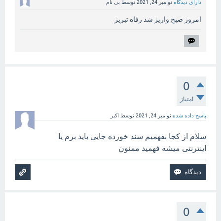
دارای دیدگاه
نوامبر 24, 2021
توسط
بی نام
امروز صبح واریز شد رفاه تبریز
0
امتیاز
پاسخ داده شده
نوامبر 24, 2021
توسط
اکبر
سلام از کجا بفهمیم سند خورده جایی باید برم یا
اینترنتی میشه فهمید ممنون
0