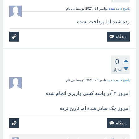
پاسخ داده شده
نوامبر 21, 2021
توسط
بی نام
زده شده اما پرداخت نشده
0
امتیاز
پاسخ داده شده
نوامبر 23, 2021
توسط
بی نام
امروز ۲ آذر واسه کسی واریزی انجام شده
امروز چک صادر شده اما تاریخ نزده