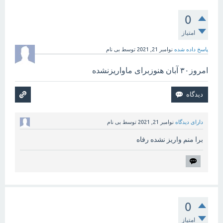
0
امتیاز
پاسخ داده شده
نوامبر 21, 2021
توسط
بی نام
امروز۳۰ آبان هنوزبرای ماواریزنشده
دارای دیدگاه
نوامبر 21, 2021
توسط
بی نام
برا منم واریز نشده رفاه
0
امتیاز