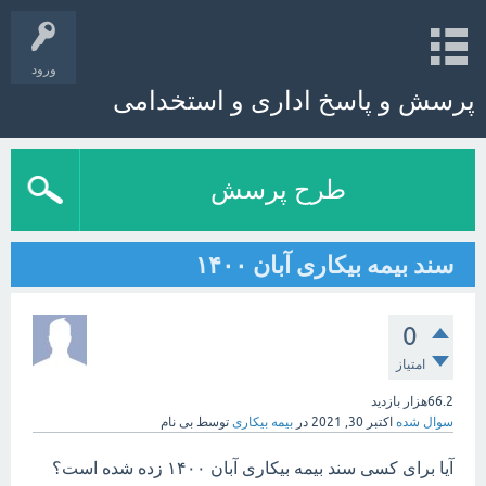
ورود
پرسش و پاسخ اداری و استخدامی
طرح پرسش
سند بیمه بیکاری آبان ۱۴۰۰
0
امتیاز
66.2هزار
بازدید
سوال شده
اکتبر 30, 2021
در
بیمه بیکاری
توسط
بی نام
آیا برای کسی سند بیمه بیکاری آبان ۱۴۰۰ زده شده است؟