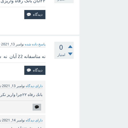
۲۳ابان بانک رفاه واریزی نداشتم
پاسخ داده شده
نوامبر 13, 2021
ت
0
امتیاز
نه متاسفانه 22 آبان نه سند زدن نه واریز شده
دارای دیدگاه
نوامبر 13, 2021
ت
بانك رفاه ٢٢چرا واريز نكردن آبان
دارای دیدگاه
نوامبر 14, 2021
ت