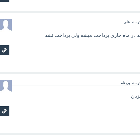
وسط
علی
مد در ماه جاری پرداخت میشه ولی پرداخت نشد
وسط
بی نام