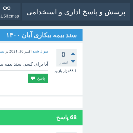
پرسش و پاسخ اداری و استخدامی
L Sitemap
سند بیمه بیکاری آبان ۱۴۰۰
سوال شده
اکتبر 30, 2021
در
بیم
0
امتیاز
آیا برای کسی سند بیمه بیکاری آبان ۴۰۰
66.1هزار
بازدید
68
پاسخ