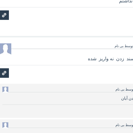
وسط
بی نام
وسط
بی نام
وسط
بی نام