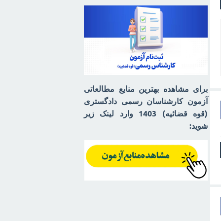
برای مشاهده بهترین منابع مطالعاتی
آزمون کارشناسان رسمی دادگستری
(قوه قضائیه) 1403 وارد لینک زیر
شوید: