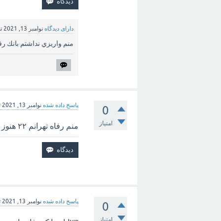
دارای دیدگاه
نوامبر 13, 2021
ت
منم واريزي نداشتم بانك رفاه كر
پاسخ داده شده
نوامبر 13, 2021
ت
0
امتیاز
منم رفاه تهرانم ۲۲ هنوز سند نخورده چه برسه به واریزی
پاسخ داده شده
نوامبر 13, 2021
ت
0
امتیاز