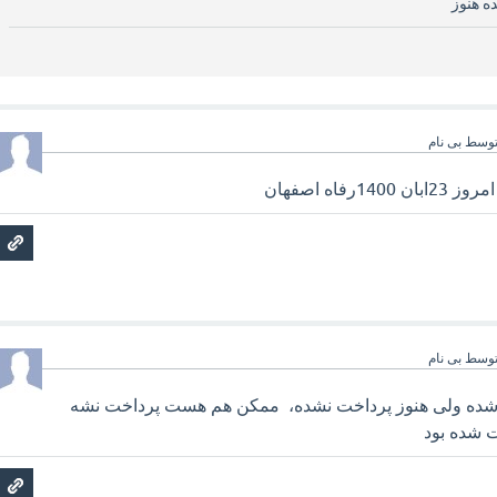
وسط
بی نام
فاه اصفهان
وسط
بی نام
 شده ولی هنوز پرداخت نشده، ممکن هم هست پرداخت نشه
ت شده بود