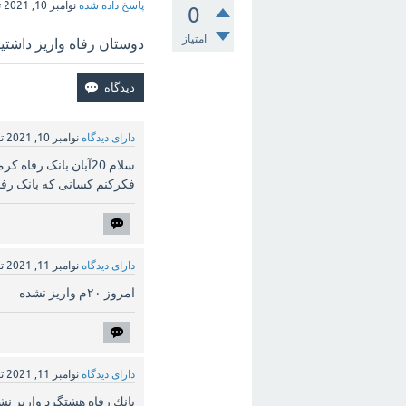
پاسخ داده شده
نوامبر 10, 2021
ت
0
امتیاز
دوستان رفاه واریز داشتین ۲۰ آبان ؟
دارای دیدگاه
نوامبر 10, 2021
ت
سلام 20آبان بانک رفاه کرمانشاه سند نخورده
فکرکنم کسانی که بانک رف
دارای دیدگاه
نوامبر 11, 2021
ت
امروز ۲۰م واریز نشده
دارای دیدگاه
نوامبر 11, 2021
ت
بانك رفاه هشتگرد واريز نشده ٢٠ 