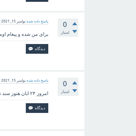
پاسخ داده شده
نوامبر 15, 2021
ت
0
امتیاز
برای من شده و پیغام او
پاسخ داده شده
نوامبر 15, 2021
ت
0
امتیاز
امروز ۲۴ ابان هنوز سند نزدن