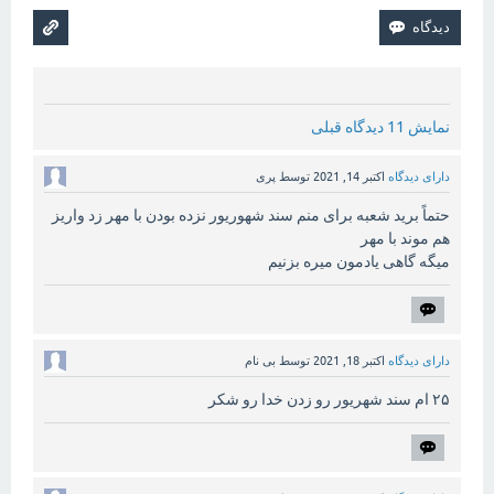
نمایش 11 دیدگاه قبلی
دارای دیدگاه
اکتبر 14, 2021
توسط
پری
حتماً برید شعبه برای منم سند شهوریور نزده بودن با مهر زد واریز
هم موند با مهر
میگه گاهی یادمون میره بزنیم
دارای دیدگاه
اکتبر 18, 2021
توسط
بی نام
۲۵ ام سند شهریور رو زدن خدا رو شکر