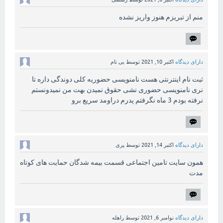
منم از تبریزم هنوز واریز نشده
دارای دیدگاه
اکتبر 10, 2021
توسط
بی نام
ثبت نام اینترنتی هست نامنویسی حضوریه کلی دوندگی داره تا
نری نامنویسی حضوری نشی حقوق نمیدن بهت من نمیدونستم
نرفته بودم 3 ماه نگرفتم پدرم دراومد سریع برو
دارای دیدگاه
اکتبر 14, 2021
توسط
پری
همون سایت تامین اجتماعی قسمت بیمه شدگان حمایت های کوتاه
مدت
دارای دیدگاه
نوامبر 6, 2021
توسط
راهله