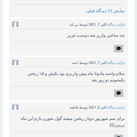
نمایش 12 دیدگاه قبلی
دارای دیدگاه
اکتبر 7, 2021
توسط
بی نام
چه ساعتی واریز شد دوست عزیز
دارای دیدگاه
اکتبر 7, 2021
توسط
احمد
سلام واسه مادوتا ماه پیش واریزی بود یکیش و ۱۵ ریختن
یکیشونم دو روز بعد
دارای دیدگاه
اکتبر 8, 2021
توسط
فاطمه
برای منم شهریور دوبار ریختن میشه گول بخورن بازم این ماه
بریزن))):