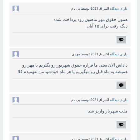
دارای دیدگاه
اکتبر 6, 2021
توسط
بی نام
همون حقوق مهر ماهتون زود پرداخت شده
دیگه رفت برای ۱۵ آبان
دارای دیدگاه
اکتبر 6, 2021
توسط
مهدی
داداش الان یعنی ما قراره حقوق شهریور رو بگیریم یا مهر رو
همیشه یه ماه قبل رو میگیریم یا هر ماه خودشو،من نفهمیدم کلا
دارای دیدگاه
اکتبر 6, 2021
توسط
بی نام
ملت شهریار واریز شد
دارای دیدگاه
اکتبر 6, 2021
توسط
بی نام