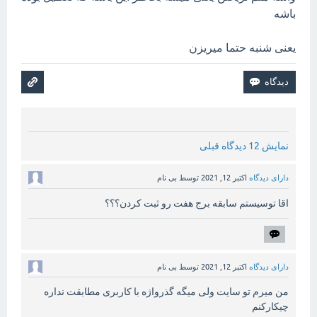
باشه
یعنی شنبه حتما میریزن
نمایش 12 دیدگاه قبلی
دارای دیدگاه
اکتبر 12, 2021
توسط
بی نام
اقا توسیستم سابقه برج هفت رو ثبت کردن؟؟؟
دارای دیدگاه
اکتبر 12, 2021
توسط
بی نام
من میرم تو سایت ولی میگه گذرواژه با کاربری مطابقت نداره
چیکارکنم