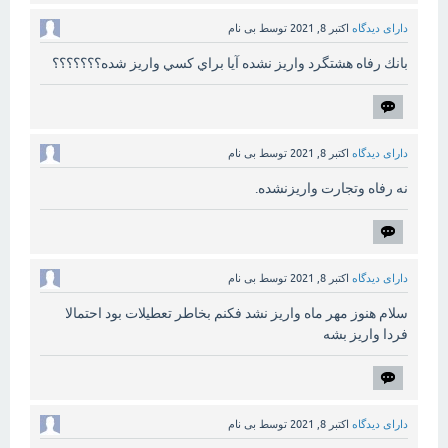
دارای دیدگاه
اکتبر 8, 2021
توسط
بی نام
بانك رفاه هشتگرد واريز نشده آيا براي كسي واريز شده؟؟؟؟؟؟؟
دارای دیدگاه
اکتبر 8, 2021
توسط
بی نام
نه رفاه وتجارت واریزنشده.
دارای دیدگاه
اکتبر 8, 2021
توسط
بی نام
سلام هنوز مهر ماه واریز نشد فکنم بخاطر تعطیلات بود احتمالا
فردا واریز بشه
دارای دیدگاه
اکتبر 8, 2021
توسط
بی نام