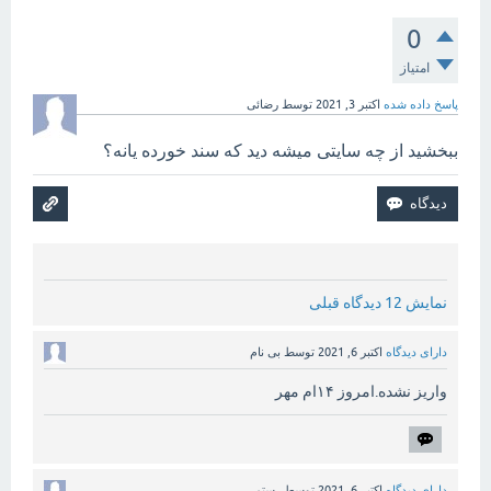
0
امتیاز
پاسخ داده شده
اکتبر 3, 2021
توسط
رضائی
ببخشید از چه سایتی میشه دید که سند خورده یانه؟
نمایش 12 دیدگاه قبلی
دارای دیدگاه
اکتبر 6, 2021
توسط
بی نام
واریز نشده.امروز ۱۴ام مهر
دارای دیدگاه
اکتبر 6, 2021
توسط
رستمی