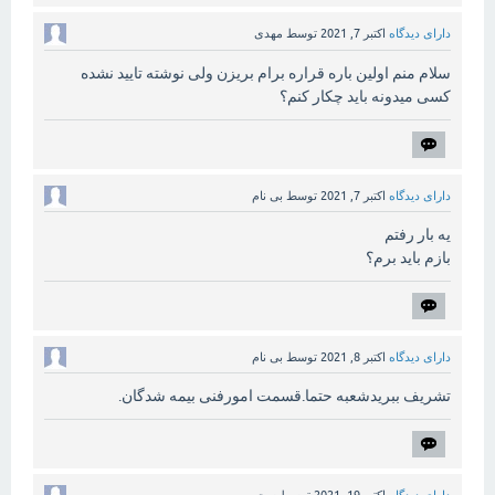
دارای دیدگاه
اکتبر 7, 2021
توسط
مهدی
سلام منم اولین باره قراره برام بریزن ولی نوشته تایید نشده
کسی میدونه باید چکار کنم؟
دارای دیدگاه
اکتبر 7, 2021
توسط
بی نام
یه بار رفتم
بازم باید برم؟
دارای دیدگاه
اکتبر 8, 2021
توسط
بی نام
تشریف ببریدشعبه حتما.قسمت امورفنی بیمه شدگان.
دارای دیدگاه
اکتبر 19, 2021
توسط
سحر