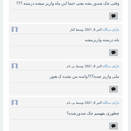
وقتی چک صدور بشه یعنی حتما این ماه واریز میشه درسته ؟؟؟
دارای دیدگاه
اکتبر 8, 2021
توسط
الناز
بله درسته واریزمشه
دارای دیدگاه
اکتبر 8, 2021
توسط
بی نام
ملی واریز شده؟؟؟واسه من نشده ک هنوز
دارای دیدگاه
اکتبر 8, 2021
توسط
بی نام
چطوری بفهمیم چک صدورشده؟