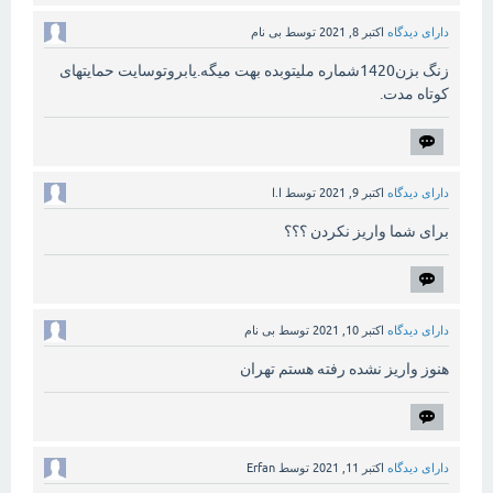
دارای دیدگاه
اکتبر 8, 2021
توسط
بی نام
زنگ بزن1420شماره ملیتوبده بهت میگه.یابروتوسایت حمایتهای
کوتاه مدت.
دارای دیدگاه
اکتبر 9, 2021
توسط
ا.ا
برای شما واریز نکردن ؟؟؟
دارای دیدگاه
اکتبر 10, 2021
توسط
بی نام
هنوز واریز نشده رفته هستم تهران
دارای دیدگاه
اکتبر 11, 2021
توسط
Erfan