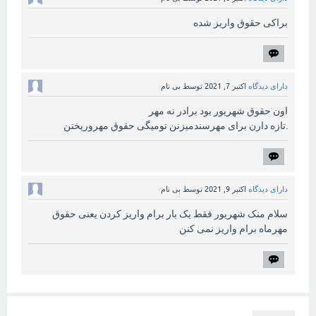
براکی حقوق واریز شده
دارای دیدگاه
اکتبر 7, 2021
توسط
بی نام
اون حقوق شهریور بود برادر نه مهر
.تازه دارن برای مهرسندمیزنن تومیگی حقوق مهروریختن
دارای دیدگاه
اکتبر 9, 2021
توسط
بی نام
سلام منک شهریور فقط یک بار برام واریز کردن یعنی حقوق
مهرماه برام واریز نمی کنن