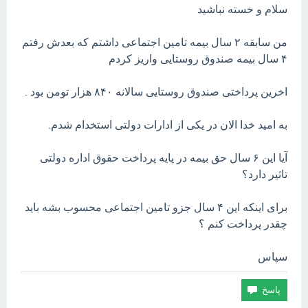
سلام و خسته نباشید
من سابقه ۲ سال بیمه تامین اجتماعی داشتم که بعدش رفتم
۴ سال بیمه صندوق روستایی واریز کردم
اخرین پرداختی صندوق روستایی سالانه ۸۴۰ هزار تومن بود .
به امید خدا الان در یکی از ادارات دولتی استخدام شدم.
آیا این ۶ سال حق بیمه در پایه پرداخت حقوق اداره دولتی
تاثیر دارد؟
برای اینکه این ۴ سال جزو تامین اجتماعی محسوب بشه باید
چقدر پرداخت کنم ؟
سپاس