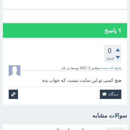
1
پاسخ
0
امتیاز
پاسخ داده شده
سپتامبر 5, 2021
توسط
بی نام
هیچ کسی تو این سایت نیست که جواب بده
سوالات مشابه