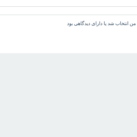
من انتخاب شد یا دارای دیدگاهی بود