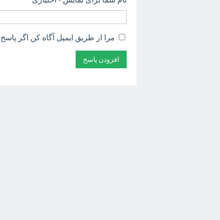
مرا از طریق ایمیل آگاه کن اگر پاسخ 