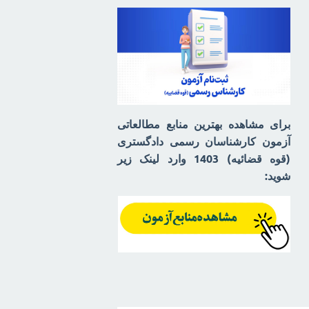
برای مشاهده بهترین منابع مطالعاتی
آزمون کارشناسان رسمی دادگستری
(قوه قضائیه) 1403 وارد لینک زیر
شوید: