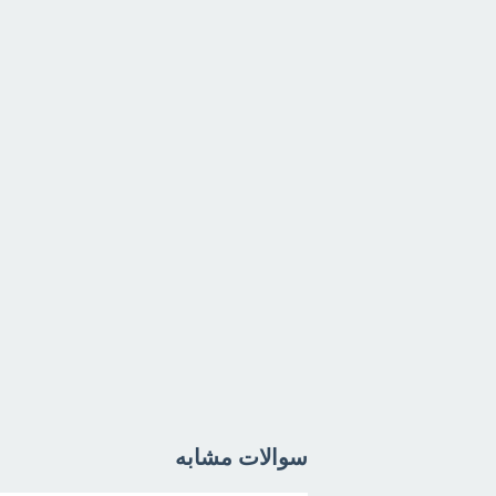
سوالات مشابه