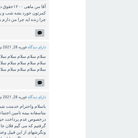
کمرتون خورد بشه شب و رو
چرا زنده اید چرا من دارم
دارای دیدگاه
فوریه 28, 2021
ت
سلام سلام سلام سلام سلام
سلام سلام سلام سلام سلام
سلام سلام سلام سلام سلام
دارای دیدگاه
فوریه 28, 2021
ت
باسلام واحترام خدمتت شم
متاسفانه بیمه تامین اجتم
درخصوص عدم پرداخت حق بیم
گرفتیم که می گیم فلان جا
ونگرشهای از این قبیل وع