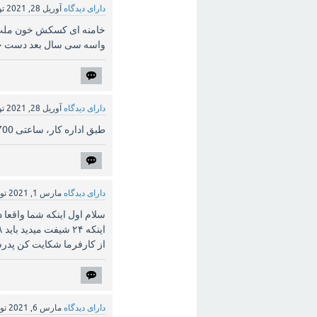
دارای دیدگاه
آوریل 28, 2021
ت
واسه سی سال بعد دست خر
دارای دیدگاه
آوریل 28, 2021
ت
طبق اداره کار، ساعتی 8700تومن میشه؟ اضافه کاری 12200ت؟
دارای دیدگاه
مارس 1, 2021
تو
سلام اول اینکه شما واقعا 
از کارفرما شکایت کن پدرشو
دارای دیدگاه
مارس 6, 2021
تو