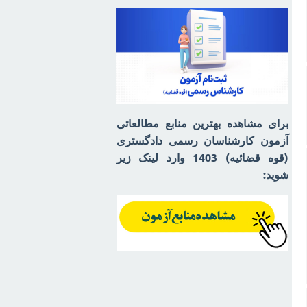
برای مشاهده بهترین منابع مطالعاتی
آزمون کارشناسان رسمی دادگستری
(قوه قضائیه) 1403 وارد لینک زیر
شوید: