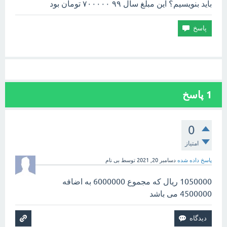
باید بنویسیم؟ این مبلغ سال ۹۹ ۷۰۰۰۰۰ تومان بود
1
پاسخ
0
امتیاز
پاسخ داده شده
دسامبر 20, 2021
توسط
بی نام
1050000 ریال که مجموع 6000000 به اضافه
4500000 می باشد