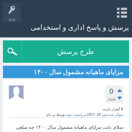
ورود
پرسش و پاسخ اداری و استخدامی
طرح پرسش
مزایای ماهیانه مشمول سال ۱۴۰۰
0
امتیاز
3.8هزار
بازدید
سوال شده
می 20, 2021
در
لیست بیمه
توسط
بی نام
سلام. بابت مزایای ماهیانه مشمول سال ۱۴۰۰ چه مبلغی