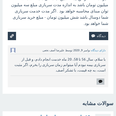
میلیون تومان باشد به اندازه مدت سربازی مبلغ سه میلیون
توان مبنای محاسبه خواهد بود . اگر مدت خدمت سربازی
شما دوسال باشد شش میلیون تومان - مبلغ خرید سربازی
شما خواهد بود.
دارای دیدگاه
نوامبر 9, 2020
توسط
علیرضا آصف نخعی
با سلام، سال 56 تا 58، 20 ماه خدمت انجام دادم، و قبل از
سربازی بیمه نبودم آیا میتوانم زمان سربازی را بخرم، اگر مثبت
است، به چه قیمت، با تشکر آصف.
سوالات مشابه