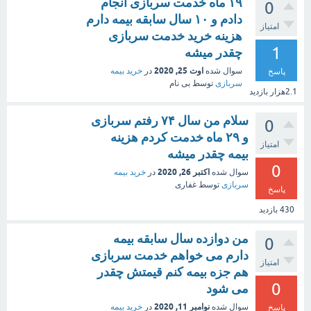
۱۹ ماه خدمت سربازی انجام
0
دادم و ۱۰ سال سابقه بیمه دارم
امتیاز
هزینه خرید خدمت سربازی
1
چقدر میشه
اوت 25, 2020
سوال شده
در
خرید بیمه
پاسخ
سربازی
توسط
بی نام
2.1هزار
بازدید
سلام من سال ۷۴ رفتم سربازی
0
و ۲۹ ماه خدمت کردم هزینه
امتیاز
بیمه چقدر میشه
0
اکتبر 26, 2020
سوال شده
در
خرید بیمه
سربازی
توسط
غفاری
پاسخ
430
بازدید
من دوازده سال سابقه بیمه
0
دارم می خواهم خدمت سربازی
امتیاز
هم جزه بیمه کنم قیمتش چقدر
0
می شود
نوامبر 11, 2020
سوال شده
در
خرید بیمه
پاسخ