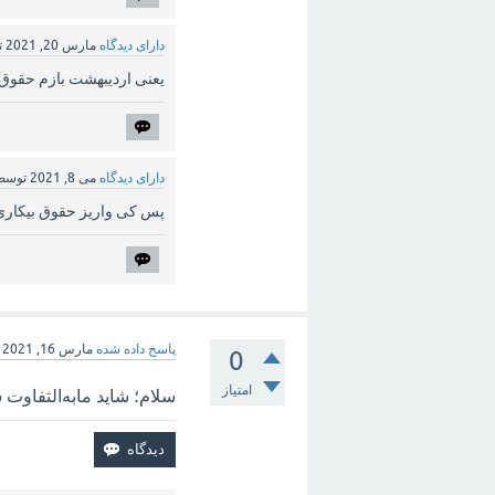
دارای دیدگاه
مارس 20, 2021
ت
یعنی اردیبهشت بازم حقوق
دارای دیدگاه
می 8, 2021
توس
پس کی واریز حقوق بیکاری
پاسخ داده شده
مارس 16, 2021
0
امتیاز
سلام؛ شاید مابه‌التفاوت سال ۹۹