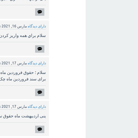
دارای دیدگاه
مارس 16, 2021
ت
سلام براي همه واريز كردن ما هم ١٦فروردين حقوق گرفيم اما اين واريزي 
دارای دیدگاه
مارس 17, 2021
ت
سلام ؛ حقوق فروردین ماه
برای سند فروردین ماه چک
دارای دیدگاه
مارس 17, 2021
ت
ینی اردبیهشت ماه حقوق نم