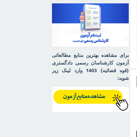
برای مشاهده بهترین منابع مطالعاتی
آزمون کارشناسان رسمی دادگستری
(قوه قضائیه) 1403 وارد لینک زیر
شوید: