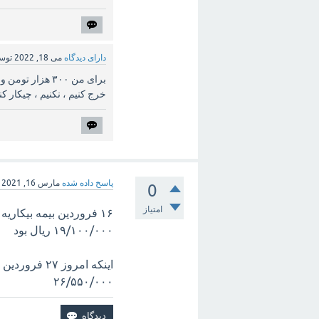
دارای دیدگاه
می 18, 2022
توس
برای من ۳۰۰ هزار تومن واریز شده ، ینی چی؟
خرج کنیم ، نکنیم ، چیکار کن
پاسخ داده شده
مارس 16, 2021
0
امتیاز
۱۹/۱۰۰/۰۰۰ ریال بود
۲۶/۵۵۰/۰۰۰