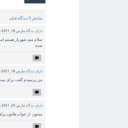
نمایش 9 دیدگاه قبلی
دارای دیدگاه
مارس 18, 2021
ت
شده
دارای دیدگاه
مارس 18, 2021
ت
من پرسیدم گفت برای بیمه 
دارای دیدگاه
مارس 20, 2021
ت
ممنون از جواب هاتون برای