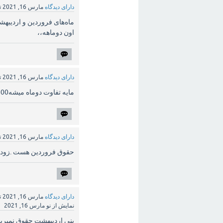
دارای دیدگاه
مارس 16, 2021
ت
اون دوماهه،،
دارای دیدگاه
مارس 16, 2021
ت
مایه تفاوت دوماه میشه1800 نه2600
دارای دیدگاه
مارس 16, 2021
ت
حقوق فروردین هست .زود دادن.20
دارای دیدگاه
مارس 16, 2021
ت
نمایش از نو
مارس 16, 2021
ینی اردیبهشت حقوق نمیری