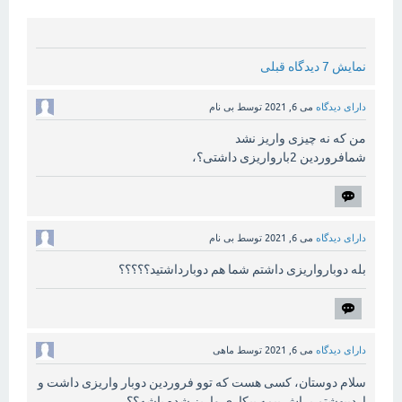
نمایش 7 دیدگاه قبلی
دارای دیدگاه
می 6, 2021
توسط
بی نام
من که نه چیزی واریز نشد
شمافروردین 2بارواریزی داشتی؟،
دارای دیدگاه
می 6, 2021
توسط
بی نام
بله دوبارواریزی داشتم شما هم دوبارداشتید؟؟؟؟؟
دارای دیدگاه
می 6, 2021
توسط
ماهی
سلام دوستان، کسی هست که توو فروردین دوبار واریزی داشت و
اردیبهشتم براش بیمه بیکاری واریز شده باشه؟؟