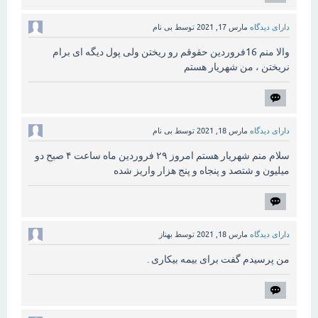
دارای دیدگاه
مارس 17, 2021
توسط
بی نام
والا منم 16فروردین حقوقم رو ریختن ولی پول دیگه ای برام
نریختن ، من شهریار هستم
دارای دیدگاه
مارس 18, 2021
توسط
بی نام
سلام منم شهریار هستم امروز ۲۹ فروردین ماه ساعت ۴ صبح دو
میلیون و شتصد و پنجاه و پنج هزار واریز شده
دارای دیدگاه
مارس 18, 2021
توسط
بهناز
من پرسیدم گفت برای بیمه بیکاری .