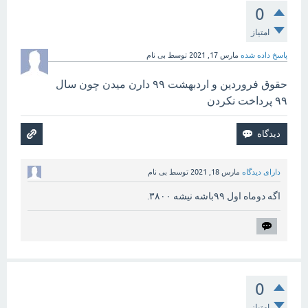
0
امتیاز
پاسخ داده شده
مارس 17, 2021
توسط
بی نام
حقوق فروردین و اردبهشت ۹۹ دارن میدن چون سال
۹۹ پرداخت نکردن
دارای دیدگاه
مارس 18, 2021
توسط
بی نام
اگه دوماه اول ۹۹باشه نیشه ۳۸۰۰.
0
امتیاز