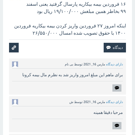
۱۶ فروردین بیمه بیکاریه پارسال گرفتید یعنی اسفند
۹۹ بخاطر همین مبلغش ۱۹/۱۰۰/۰۰۰ ریال بود
اینکه امروز ۲۷ فروردین واریز کردن بیمه بیکاریه فروردین
۱۴۰۰ با حقوق تصویب شده امسال ۲۶/۵۵۰/۰۰۰
دارای دیدگاه
مارس 16, 2021
توسط
بی نام
برای ماهم این مبلغ امروز واریز شد به نظرم مال بیمه کرونا
دارای دیدگاه
مارس 16, 2021
توسط
ش
مرحبا دقیقا همینه