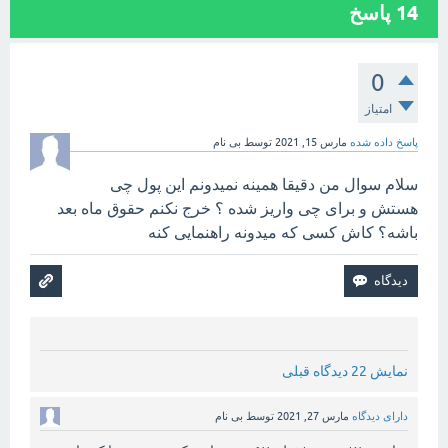
14
پاسخ
0
امتیاز
پاسخ داده شده
مارس 15, 2021
توسط
بی نام
سلام سوال من دقیقا همینه نمیدونم این پول چی
هستش و برای چی واریز شده ؟ خرج نکنم حقوق ماه بعد
باشه؟ کاش کسی که میدونه راهنمایی کنه
نمایش 22 دیدگاه قبلی
دارای دیدگاه
مارس 27, 2021
توسط
بی نام