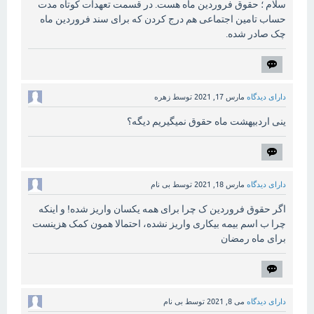
سلام ؛ حقوق فروردین ماه هست. در قسمت تعهدات کوتاه مدت
حساب تامین اجتماعی هم درج کردن که برای سند فروردین ماه
چک صادر شده.
دارای دیدگاه
مارس 17, 2021
توسط
زهره
ینی اردبیهشت ماه حقوق نمیگیریم دیگه؟
دارای دیدگاه
مارس 18, 2021
توسط
بی نام
اگر حقوق فروردین ک چرا برای همه یکسان واریز شده! و اینکه
چرا ب اسم بیمه بیکاری واریز نشده، احتمالا همون کمک هزینست
برای ماه رمضان
دارای دیدگاه
می 8, 2021
توسط
بی نام