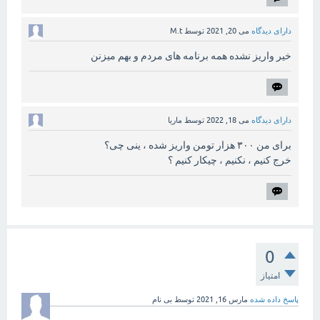
دارای دیدگاه
می 20, 2021
توسط
M.t
خیر واریز نشده همه برنامه های مردم و بهم میزنن
دارای دیدگاه
می 18, 2022
توسط
ماریا
برای من ۳۰۰ هزار تومن واریز شده ، ینی چی؟
خرج کنیم ، نکنیم ، چیکار کنیم ؟
0
امتیاز
پاسخ داده شده
مارس 16, 2021
توسط
بی نام