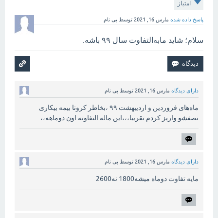
امتیاز
پاسخ داده شده
مارس 16, 2021
توسط
بی نام
سلام؛ شاید مابه‌التفاوت سال ۹۹ باشه.
دارای دیدگاه
مارس 16, 2021
توسط
بی نام
ماه‌های فروردین و اردیبهشت ۹۹ ،بخاطر کرونا بیمه بیکاری
نصفشو واریز کردم تقریبا،،،این ماله التفاوته اون دوماهه،،
دارای دیدگاه
مارس 16, 2021
توسط
بی نام
مایه تفاوت دوماه میشه1800 نه2600