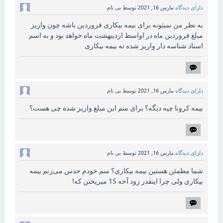
دارای دیدگاه
مارس 16, 2021
توسط
بی نام
به نظر من نمیتونه برای بیمه بیکاری فروردین باشه چون واریز
مبلغ فروردین ماه در اواسط اردیبهشت ماه خواهد بود و به اسم
اسناد شناسه دار واریز شده نه بیمه بیکاری
دارای دیدگاه
مارس 16, 2021
توسط
بی نام
بیمه کرونا چیه دیگه؟ برای منم این مبلغ واریز شده چی هست؟
دارای دیدگاه
مارس 16, 2021
توسط
بی نام
شما مطمئن هستین بیمه بیکاری؟ منم خودم حدس می‌زنم بیمه
بیکاری ولی چرا اینقدر زود آخه 15 میریختن که!