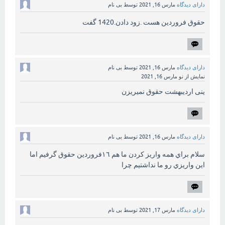
دارای دیدگاه
مارس 16, 2021
توسط
بی نام
حقوق فروردین هست .زود دادن.1420 گفت
دارای دیدگاه
مارس 16, 2021
توسط
بی نام
نمایش از نو
مارس 16, 2021
ینی اردیبهشت حقوق نمیریزن
دارای دیدگاه
مارس 16, 2021
توسط
بی نام
سلام براي همه واريز كردن ما هم ١٦فروردين حقوق گرفيم اما
اين واريزي رو ما نداشتيم چرا
دارای دیدگاه
مارس 17, 2021
توسط
بی نام