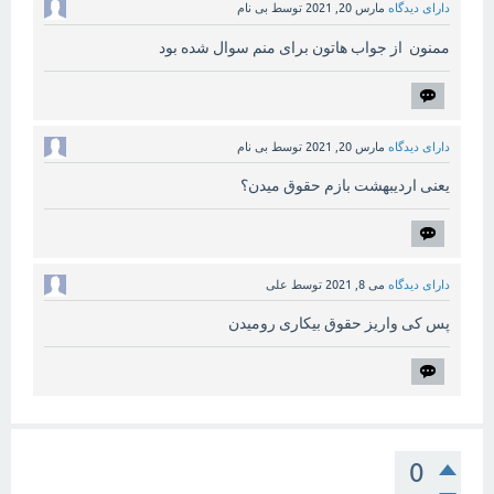
دارای دیدگاه
مارس 20, 2021
توسط
بی نام
ممنون از جواب هاتون برای منم سوال شده بود
دارای دیدگاه
مارس 20, 2021
توسط
بی نام
یعنی اردیبهشت بازم حقوق میدن؟
دارای دیدگاه
می 8, 2021
توسط
علی
پس کی واریز حقوق بیکاری رومیدن
0