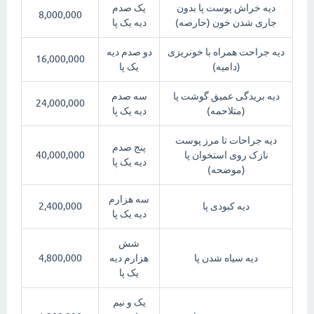
دیه خراش پوست پا بدون
یک صدم
8,000,000
جاری شدن خون (حارصه)
دیه یک پا
دیه جراحت همراه با خونریزی
دو صدم دیه
16,000,000
(دامیه)
یک پا
دیه بریدگی عمیق گوشت پا
سه صدم
24,000,000
(متلاحمه)
دیه یک پا
دیه جراحات تا مرز پوست
پنج صدم
نازک روی استخوان پا
40,000,000
دیه یک پا
(موضحه)
سه هزارم
دیه کبودی پا
2,400,000
دیه یک پا
شش
دیه سیاه شدن پا
هزارم دیه
4,800,000
یک پا
یک و نیم