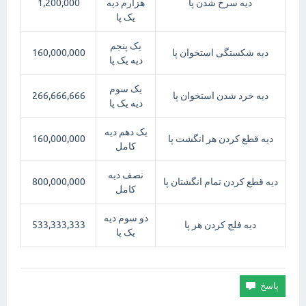
دیه سرخ شدن پا
هزارم دیه
1,200,000
یک پا
یک پنجم
دیه شکستگی استخوان پا
160,000,000
دیه یک پا
یک سوم
دیه خرد شدن استخوان پا
266,666,666
دیه یک پا
یک دهم دیه
دیه قطع کردن هر انگشت پا
160,000,000
کامل
نصف دیه
دیه قطع کردن تمام انگشتان پا
800,000,000
کامل
دو سوم دیه
دیه فلج کردن هر پا
533,333,333
یک پا