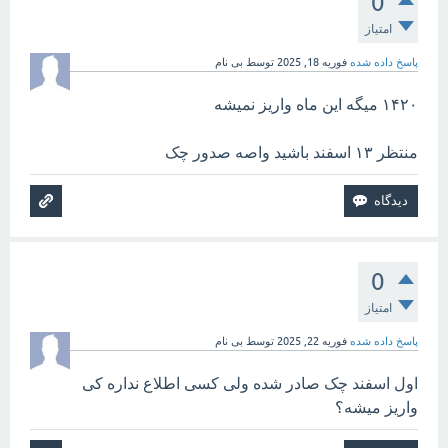
0
امتیاز
پاسخ داده شده
فوریه 18, 2025
توسط
بی نام
۱۴۲۰ میگه این ماه واریز نمیشه
منتظر ۱۳ اسفند باشید واصه صدور چک
0
امتیاز
پاسخ داده شده
فوریه 22, 2025
توسط
بی نام
اول اسفند چک صادر شده ولی کسی اطلاع نداره کی
واریز میشه؟