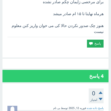
برای مرخصی زایمان چکم صادر نشده
هرماه نهایتا تا ۱۵ ام صادر میشد
هنوز چک صدور نکردن حالا کی می خوان واریز کنن معلوم
نیست
4
پاسخ
0
امتیاز
پاسخ داده شده
فوریه 12, 2025
توسط
بی نام