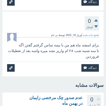
0
امتیاز
پاسخ داده شده
آوریل 18, 2025
توسط
بی نام
برای اسفند ماه هم من با بیمه تماس گرفتم گفتن اگه
تا سه شنبه شب ۲۸ ام واریز نشه میره واسه بعد از تعطیلات
فروردین
سوالات مشابه
عدم صدور چک مرخصی زایمان
0
در بهمن ماه
امتیاز