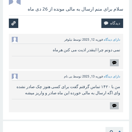
سلام برای منم ارسال به مالی مونده از 26 دی ماه
دارای دیدگاه
فوریه 12, 2025
توسط
نیلوفر
نمی دونم چرا اینقدر اذیت می کنن هرماه
دارای دیدگاه
فوریه 13, 2025
توسط
بی نام
من با ۱۴۲۰ تماس گرفتم گفت برای کسی هنوز چک صادر نشده
وای اگه ارسال به مالی خورده این ماه صادر و واریز میشه