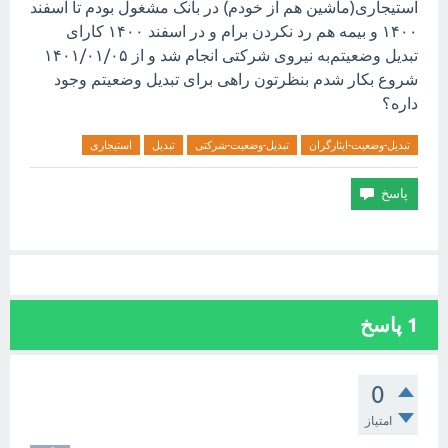
استیجاری(ماشین هم از خودم) در بانک مشغول بودم تا اسفند
۱۴۰۰ و بیمه هم رد نکردن برام و در اسفند ۱۴۰۰ کارای
تبدیل وضعیتم‌به نیروی شرکتی انجام شد و از ۱۴۰۱/۰۱/۰۵
شروع بکار شدم بنظرتون راهی برای تبدیل وضعیتم وجود
داره؟
تبدیل-وضعیت-ایثارگران
تبدیل-وضعیت-شرکتی
تبدیل
استیجاری
1
پاسخ
0
امتیاز