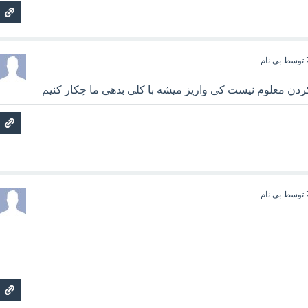
توسط
بی نام
ن معلوم نیست کی واریز میشه با کلی بدهی ما چکار کنیم
توسط
بی نام