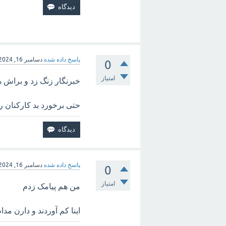
پاسخ داده شده
دسامبر 16, 2024
0
امتیاز
خبرنگار زنگ زد و براش ه
حتی برخورد بد کارکنان ر
پاسخ داده شده
دسامبر 16, 2024
0
امتیاز
من هم پیامک زدم
اینا کم آوردند و دارن مدا