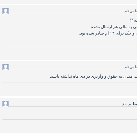
ط
بی نام
ه؟؟
ی به مالی هم ارسال نشده
ط
بی نام
.امیدی به حقوق و واریزی در دی ماه نداشته باشید
سط
بی نام