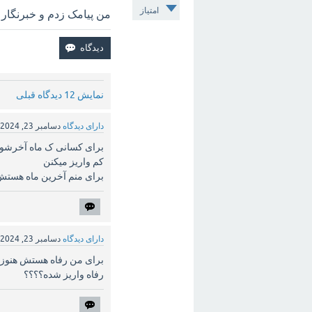
امتیاز
من پیامک زدم و خبرنگار 
نمایش 12 دیدگاه قبلی
دارای دیدگاه
دسامبر 23, 2024
برای کسانی ک ماه آخرش
کم واریز میکنن
برای منم آخرین ماه هستش
دارای دیدگاه
دسامبر 23, 2024
برای من رفاه هستش هنوز 
رفاه واریز شده؟؟؟؟