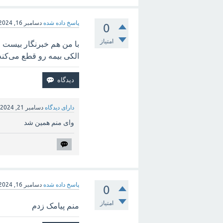
پاسخ داده شده
دسامبر 16, 2024
0
امتیاز
با من هم خبرنگار بیست 
الکی بیمه رو قطع می‌کنه 
دارای دیدگاه
دسامبر 21, 2024
وای منم همین شد
پاسخ داده شده
دسامبر 16, 2024
0
امتیاز
منم پیامک زدم