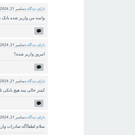
دارای دیدگاه
دسامبر 21, 2024
واسه من واریز شده بانک 
دارای دیدگاه
دسامبر 21, 2024
امروز واریز شده؟
دارای دیدگاه
دسامبر 21, 2024
کمتر خالی ببند هیچ بانکی ت
دارای دیدگاه
دسامبر 21, 2024
سلام لطفآاگه صادرات واری