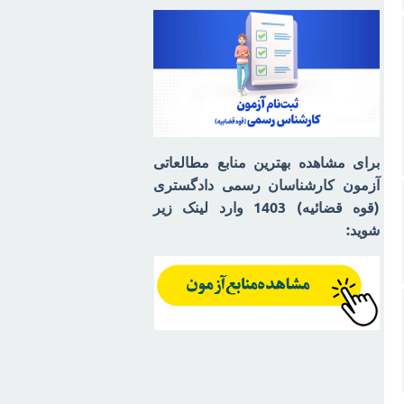
برای مشاهده بهترین منابع مطالعاتی
آزمون کارشناسان رسمی دادگستری
(قوه قضائیه) 1403 وارد لینک زیر
شوید: