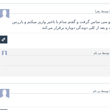
توسط
زهرا
و سی تماس گرفت و گفتم مدام با تاخیر واریز میکنم و بازرس
و بعد از کلی دوندگی دوباره برقرار می‌کنه
توسط
بی نام
توسط
بی نام