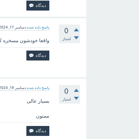
پاسخ داده شده
دسامبر 17, 2024
0
امتیاز
واقعا خودشون مسخره کرد
پاسخ داده شده
دسامبر 19, 2024
0
امتیاز
بسیار عالی
ممنون