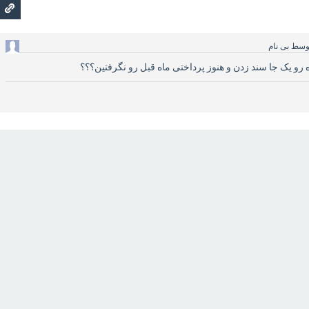
وسط
بی نام
 رو یک جا سند زدن و هنوز پرداختی ماه قبل رو نگرفتین؟؟؟