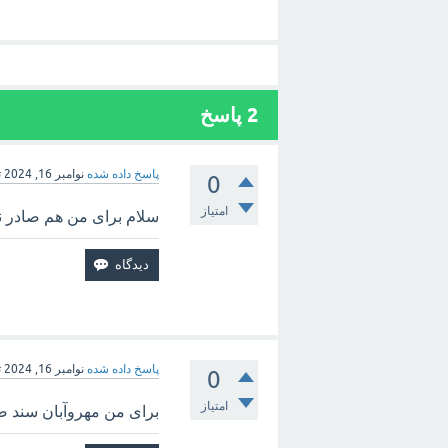
2
پاسخ
پاسخ داده شده
نوامبر 16, 2024
ت
0
امتیاز
سلام برای من هم صادر 
پاسخ داده شده
نوامبر 16, 2024
ت
0
امتیاز
برای من مهروآبان سند ص