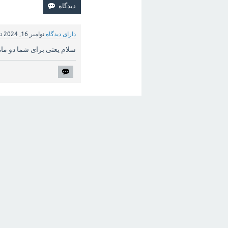
دارای دیدگاه
نوامبر 16, 2024
ت
سلام یعنی برای شما دو ماه