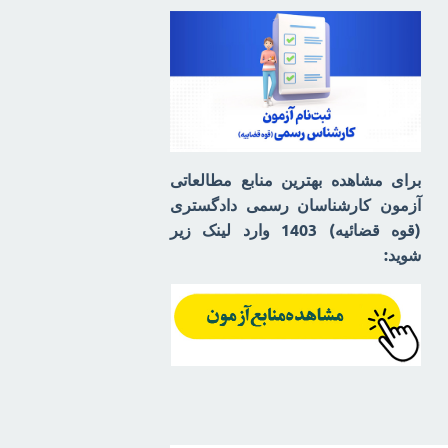
برای مشاهده بهترین منابع مطالعاتی
آزمون کارشناسان رسمی دادگستری
(قوه قضائیه) 1403 وارد لینک زیر
شوید: