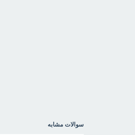
سوالات مشابه