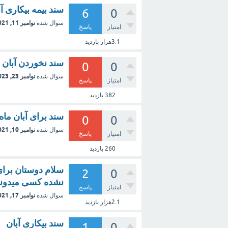
سند بیمه بیکاری آبان 
6
0
نوامبر 11, 2021
سوال شده
امتیاز
پاسخ
3.1هزار
بازدید
سند نخوردن آبان 
0
0
نوامبر 23, 2023
سوال شده
امتیاز
پاسخ
382
بازدید
سند برای آبان ماه
0
0
نوامبر 10, 2021
سوال شده
امتیاز
پاسخ
260
بازدید
سلام دوستان برای
2
0
نشده کسی میدونه
امتیاز
پاسخ
نوامبر 17, 2021
سوال شده
2.1هزار
بازدید
سند بیکاری آبان
1
0