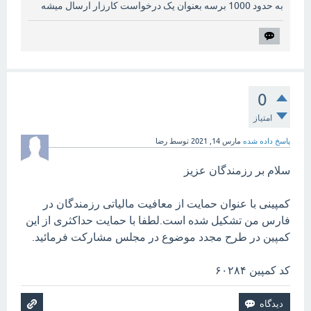
به حدود 1000 برسه بعنوان یک درخواست کارزار ارسال میشه
0
امتیاز
پاسخ داده شده
مارس 14, 2021
توسط
رضا
سلام بر رزمندگان عزیز
کمپینی با عنوان حمایت از معافیت مالیاتی رزمندگان در
فارس من تشکیل شده است.لطفا با حمایت حداکثری از این
کمپین در طرح مجدد موضوع در مجلس مشارکت فرمائید.
کد کمپین ۶۰۲۸۴