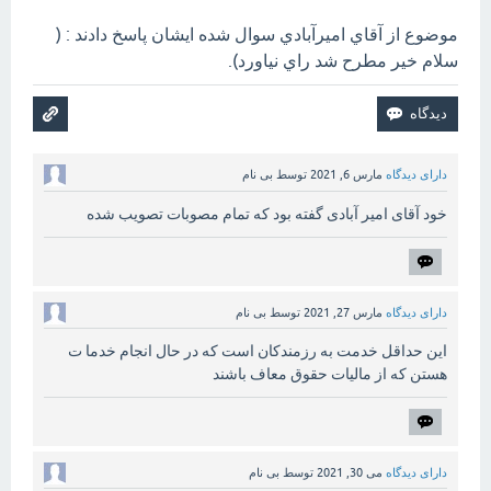
موضوع از آقاي اميرآبادي سوال شده ايشان پاسخ دادند : (
سلام خير مطرح شد راي نياورد).
دارای دیدگاه
مارس 6, 2021
توسط
بی نام
خود آقای امیر آبادی گفته بود که تمام مصوبات تصویب شده
دارای دیدگاه
مارس 27, 2021
توسط
بی نام
این حداقل خدمت به رزمندکان است که در حال انجام خدما ت
هستن که از مالیات حقوق معاف باشند
دارای دیدگاه
می 30, 2021
توسط
بی نام