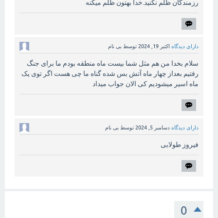
رزمندگان ظلم نکنید.خدا بهتون ظلم میکنه
دارای دیدگاه
اکتبر 19, 2024
توسط
بی نام
سلام بخدا من هم مثل شما بیست ماه منطقه بودم ما برای جنگ
رفتیم بعداز چهار ماه آتش بس شده گناه ما چی هست اگر توی یک
ماه اسیر میشودیم کی الان جواب میداد
دارای دیدگاه
دسامبر 5, 2024
توسط
بی نام
فیروز طولابی
0