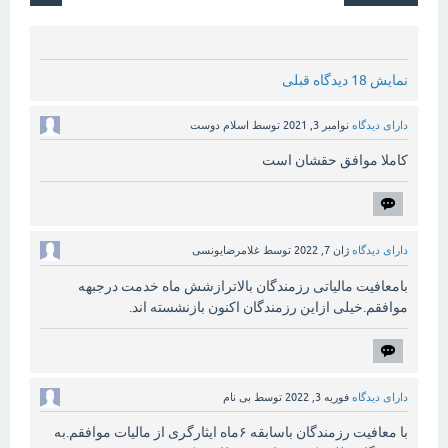
نمایش 18 دیدگاه قبلی
دارای دیدگاه
نوامبر 3, 2021
توسط
اسلام دوست
کاملا موافق حقشان است
دارای دیدگاه
ژان 7, 2022
توسط
غلامرضایونسی
بامعافیت مالیاتی رزمندگان بالاترازشش ماه خدمت درجبهه
موافقم.خیلی ازاین رزمندگان اکنون بازنشسته اند.
دارای دیدگاه
فوریه 3, 2022
توسط
بی نام
با معافیت رزمندگان باسابقه ۶ماه ایثارگری از مالیات موافقم.به