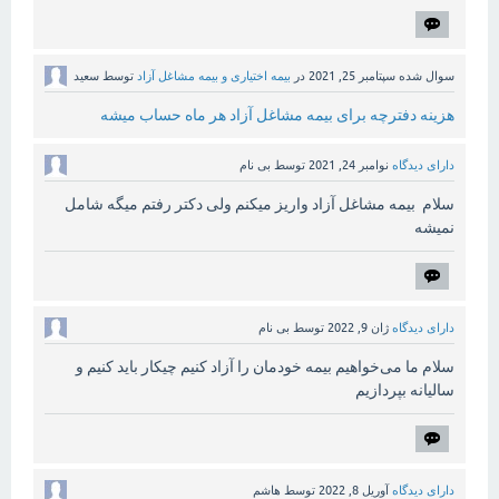
سوال شده
سپتامبر 25, 2021
در
بیمه اختیاری و بیمه مشاغل آزاد
توسط
سعید
هزینه دفترچه برای بیمه مشاغل آزاد هر ماه حساب میشه
دارای دیدگاه
نوامبر 24, 2021
توسط
بی نام
سلام بیمه مشاغل آزاد واریز میکنم ولی دکتر رفتم میگه شامل
نمیشه
دارای دیدگاه
ژان 9, 2022
توسط
بی نام
سلام ما می‌خواهیم بیمه خودمان را آزاد کنیم چیکار باید کنیم و
سالیانه بپردازیم
دارای دیدگاه
آوریل 8, 2022
توسط
هاشم