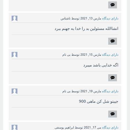
دارای دیدگاه
مارس 13, 2021
توسط
ناشناس
انشاالله مسئولین بد را خدا به جهنم ببرد
دارای دیدگاه
مارس 15, 2021
توسط
بی نام
اگه خدایی باشد میبرد
دارای دیدگاه
مارس 19, 2021
توسط
بی نام
جیبتو شل کن ماهی 900
دارای دیدگاه
می 17, 2021
توسط
ابراهیم یوسفی