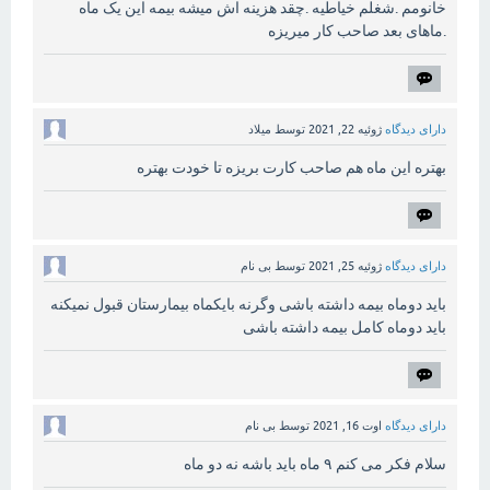
خانومم .شغلم خیاطیه .چقد هزینه اش میشه بیمه این یک ماه
.ماهای بعد صاحب کار میریزه
دارای دیدگاه
ژوئیه 22, 2021
توسط
میلاد
بهتره این ماه هم صاحب کارت بریزه تا خودت بهتره
دارای دیدگاه
ژوئیه 25, 2021
توسط
بی نام
باید دوماه بیمه داشته باشی وگرنه بایکماه بیمارستان قبول نمیکنه
باید دوماه کامل بیمه داشته باشی
دارای دیدگاه
اوت 16, 2021
توسط
بی نام
سلام فکر می کنم ۹ ماه باید باشه نه دو ماه