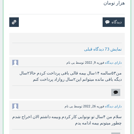
هزار تومان
نمایش 73 دیدگاه قبلی
دارای دیدگاه
فوریه 9, 2022
توسط
بی نام
من۵۳سالمه ۱۴سال بیمه قالی بافی پرداخت کردم حالا۲سال
دیگه باقی مانده میتوانم این۲سال روازاد پرداخت کنم
دارای دیدگاه
فوریه 26, 2022
توسط
بی نام
سلام من ۴سال تو نونوایی کار کردم وبیمه داشتم الان اخراج شدم
چطور میتونم بیمه ادامه یدم