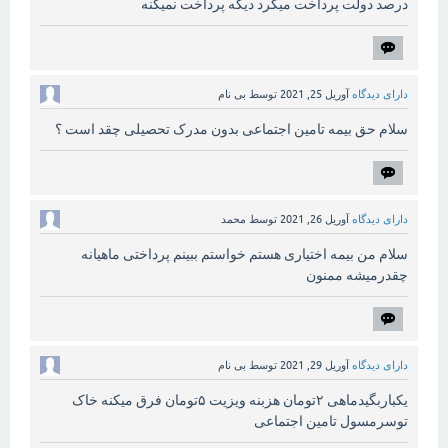
درصد دولت پرداخت میکرد دیگه پرداخت نمیکنه
دارای دیدگاه
آوریل 25, 2021
توسط
بی نام
سلام حق بیمه تامین اجتماعی بدون مدرک تحصیلی چقد است ؟
دارای دیدگاه
آوریل 26, 2021
توسط
محمد
سلام من بیمه اختیاری هستم خواستم ببینم پرداختی ماهیانه
چقدرمیشه ممنون
دارای دیدگاه
آوریل 29, 2021
توسط
بی نام
یکباربگیدماهی ۲تومان هزبنه ویزیت ۵تومان فرق میکنه خاک
توسرمسول تامین اجتماعی