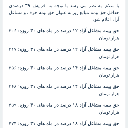
با سلام. به نظر می رسد با توجه به افزایش ۳۹ درصدی
حداقل حق بیمه مبالغ زیر به عنوان حق بیمه حرف و مشاغل
آزاد اعلام شود:
حق بیمه مشاغل آزاد ۱۲ درصد در ماه های ۳۰ روزه:
۳۰۶
هزار تومان
حق بیمه مشاغل آزاد ۱۲ درصد در ماه های ۳۱ روزه:
۳۱۷
هزار تومان
حق بیمه مشاغل آزاد ۱۴ درصد در ماه های ۳۰ روزه:
۳۵۶
هزار تومان
حق بیمه مشاغل آزاد ۱۴ درصد در ماه های ۳۱ روزه
: ۳۶۸
هزار تومان
حق بیمه مشاغل آزاد ۱۸ درصد در ماه های ۳۰ روزه
: ۴۵۹
هزار تومان
حق بیمه مشاغل آزاد ۱۸ درصد در ماه های ۳۱ روزه:
۴۷۴