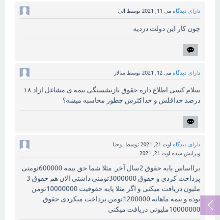
دارای دیدگاه
می 11, 2021
توسط
الی
چون کار این دولت دزدیه
دارای دیدگاه
می 12, 2021
توسط
سالار
سلام کسی اطلاع داره حقوق بازنشستگی بیمه ی مشاغل ازاد ۱۸
درصد حداقلش و حداکثرش چطور محاسبه میشه؟
دارای دیدگاه
اوت 21, 2021
توسط
یوحنا
ویرایش شده
اوت 21, 2021
برااساس پایه حقوق 2سال آخر. مثلا شما حق بیمه 600000تومنی
پرداخت کردی و حقوق 3000000تومنی داشتی الان هم حقوق 3
ملیون دریافت میکنی و اگر مثلا پایه حقوقیت 10000000تومن
بوده و بیمه ماهانه 1200000تومن پرداخت میکردی حقوق
10000000ملیونی دریافت میکنی