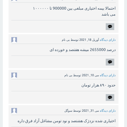
احتمالا بیمه اختیاری مبلغی بین 900000 تا ۱۰۰۰۰۰۰
می باشد
دارای دیدگاه
آوریل 18, 2021
توسط
بی نام
درصد 2655000 میشه هفتصد و خورده ای
دارای دیدگاه
می 10, 2021
توسط
بی نام
حدود ۸۹۰ هزار تومان
دارای دیدگاه
می 31, 2021
توسط
سوگل
اختیاری شده نزدژک هشتصد و نود تومن.مشاغل آزاد فرق داره