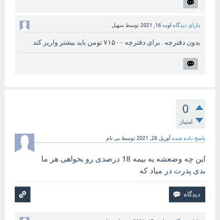
دارای دیدگاه
اوت 16, 2021
توسط
سهیل
بدون دفترچه . برای دفترچه ۷۱۵۰۰ تومن باید بیشتر واریز کند
0
امتیاز
پاسخ داده شده
آوریل 28, 2021
توسط
بی نام
این چه وضعشه یه بیمه 18 درصدی رو بخواهی هر ما
بدی پدرت در میاد که