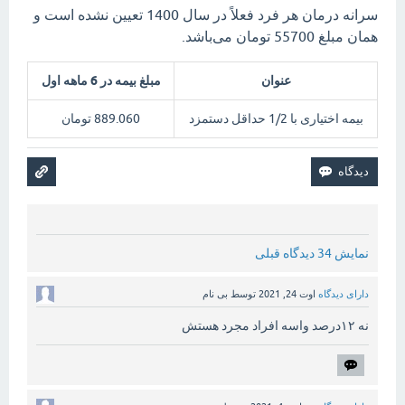
سرانه درمان هر فرد فعلاً در سال 1400 تعیین نشده است و
همان مبلغ 55700 تومان می‌باشد.
عنوان
مبلغ بیمه در 6 ماهه اول
بیمه اختیاری با 1/2 حداقل دستمزد
889.060 تومان
نمایش 34 دیدگاه قبلی
دارای دیدگاه
اوت 24, 2021
توسط
بی نام
نه ۱۲درصد واسه افراد مجرد هستش