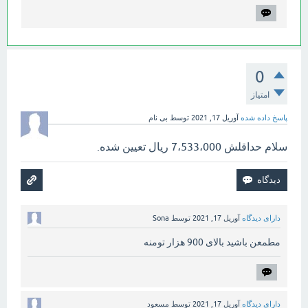
0
امتیاز
پاسخ داده شده
آوریل 17, 2021
توسط
بی نام
سلام حداقلش 7،533،000 ریال تعیین شده.
دارای دیدگاه
آوریل 17, 2021
توسط
Sona
مطمعن باشید بالای 900 هزار تومنه
دارای دیدگاه
آوریل 17, 2021
توسط
مسعود