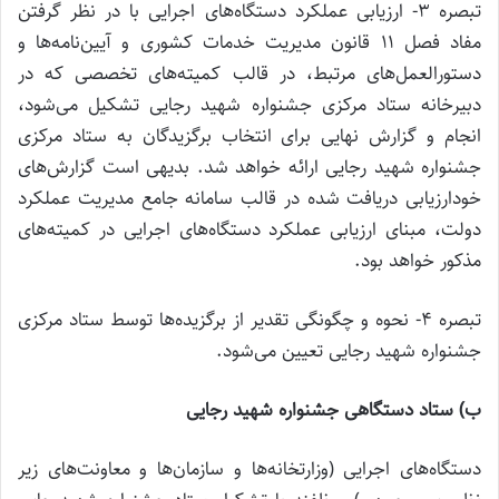
تبصره 3- ارزیابی عملکرد دستگاه‌های اجرایی با در نظر گرفتن
مفاد فصل 11 قانون مدیریت خدمات کشوری و آیین‌نامه‌ها و
دستورالعمل‌های مرتبط، در قالب کمیته‌های تخصصی که در
دبیرخانه ستاد مرکزی جشنواره شهید رجایی تشکیل می‌شود،
انجام و گزارش نهایی برای انتخاب برگزیدگان به ستاد مرکزی
جشنواره شهید رجایی ارائه خواهد شد. بدیهی است گزارش‌های
خودارزیابی دریافت شده در قالب سامانه جامع مدیریت عملکرد
دولت، مبنای ارزیابی عملکرد دستگاه‌های اجرایی در کمیته‌های
مذکور خواهد بود.
تبصره 4- نحوه و چگونگی تقدیر از برگزیده‌ها توسط ستاد مرکزی
جشنواره شهید رجایی تعیین می‌شود.
ب) ستاد دستگاهی جشنواره شهید رجایی
دستگاه‌های اجرایی (وزارتخانه‌ها و سازمان‌ها و معاونت‌های زیر