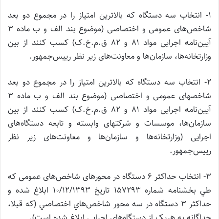
1- انتخاب سه دستگاه كه بالاترين امتياز را در مجموع دو بعد
شاخص‌های عمومی و اختصاصی (موضوع بند الف و ب ماده 3
آیین‌نامه اجرایی مواد 81 و 82 ق.م.خ.ک) كسب كنند از بین
وزارتخانه‌ها، سازمان‌ها و معاونت‌های زیر نظر رییس‌جمهور.
2- انتخاب سه دستگاه که بالاترین امتیاز را در مجموع دو بعد
شاخصهای عمومی و اختصاصی (موضوع بند الف و ب ماده 3
آیین‌نامه اجرایی مواد 81 و 82 ق.م.خ.ک) کسب کنند از بین
سازمان‌ها، موسسات و شرکتهای وابسته و تابعه دستگاه‌های
اجرایی (وزارتخانه‌ها و سازمان‌ها و معاونت‌های زیر نظر
رییس‌جمهور.
3- انتخاب حداکثر 6 دستگاه در محورهای شاخص‌های عمومی كه
طي بخشنامه شماره 157293 تاريخ 10/12/1393 ابلاغ شده و
حداکثر 3 دستگاه در سه محور شاخص‌هاي اختصاصي (که قبلا،
جداگانه به هریک از دستگاه‌های اجرایی ابلاغ شده است).