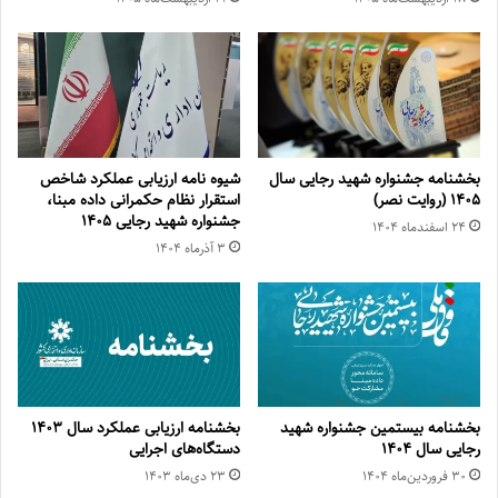
بخشنامه جشنواره شهید رجایی سال
شیوه نامه ارزیابی عملکرد شاخص
۱۴۰۵ (روایت نصر)
استقرار نظام حکمرانی داده مبنا،
جشنواره شهید رجایی ۱۴۰۵
۲۴ اسفند‌ماه ۱۴۰۴
۳ آذر‌ماه ۱۴۰۴
بخشنامه بیستمین جشنواره شهید
بخشنامه ارزیابی عملکرد سال ۱۴۰۳
رجایی سال ۱۴۰۴
دستگاه‌های اجرایی
۳۰ فروردین‌ماه ۱۴۰۴
۲۳ دی‌ماه ۱۴۰۳