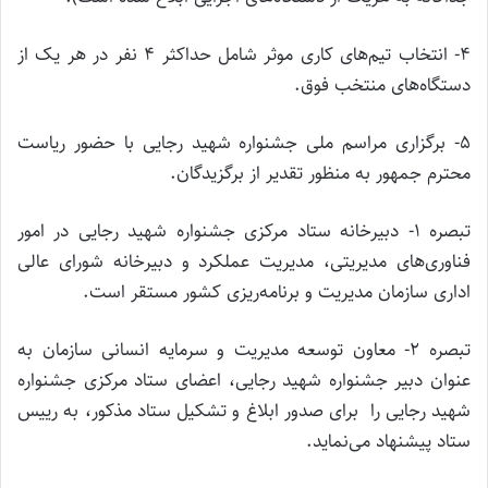
4- انتخاب تیم‌های کاری موثر شامل حداکثر 4 نفر در هر یک از
دستگاه‌های منتخب فوق.
5- برگزاری مراسم ملی جشنواره شهید رجایی با حضور ریاست
محترم جمهور به منظور تقدیر از برگزیدگان.
تبصره 1- دبیرخانه ستاد مرکزی جشنواره شهید رجایی در امور
فناوری‌های مدیریتی، مدیریت عملکرد و دبیرخانه شورای عالی
اداری سازمان مدیریت و برنامه‌ریزی کشور مستقر است.
تبصره 2- معاون توسعه مدیریت و سرمایه انسانی سازمان به
عنوان دبیر جشنواره شهید رجایی، اعضای ستاد مرکزی جشنواره
شهید رجایی را برای صدور ابلاغ و تشکیل ستاد مذکور، به رییس
ستاد پیشنهاد می‌نماید.