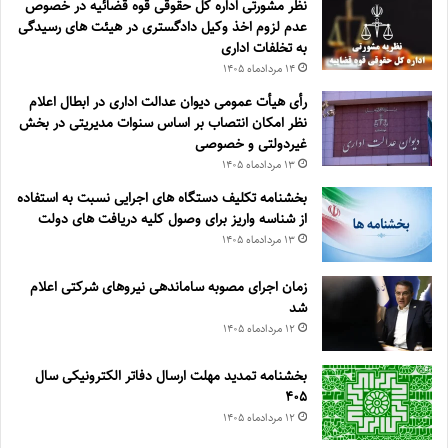
نظر مشورتی اداره کل حقوقی قوه قضائیه در خصوص
عدم لزوم اخذ وکیل دادگستری در هیئت های رسیدگی
به تخلفات اداری
۱۴ مرداد‌ماه ۱۴۰۵
رأی هیأت عمومی دیوان عدالت اداری در ابطال اعلام
نظر امکان انتصاب بر اساس سنوات مدیریتی در بخش
غیردولتی و خصوصی
۱۳ مرداد‌ماه ۱۴۰۵
بخشنامه تکلیف دستگاه های اجرایی نسبت به استفاده
از شناسه واریز برای وصول کلیه دریافت های دولت
۱۳ مرداد‌ماه ۱۴۰۵
زمان اجرای مصوبه ساماندهی نیروهای شرکتی اعلام
شد
۱۲ مرداد‌ماه ۱۴۰۵
بخشنامه تمدید مهلت ارسال دفاتر الکترونیکی سال
۴۰۵
۱۲ مرداد‌ماه ۱۴۰۵