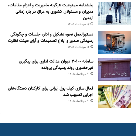
بخشنامه ممنوعیت هرگونه ماموریت و اعزام مقامات،
مدیران و مسئولان کشوری به عراق در بازه زمانی
اربعین
۱۲ مرداد‌ماه ۱۴۰۵
دستورالعمل نحوه تشکیل و اداره جلسات و چگونگی
رسیدگی صدور و ‏ابلاغ تصمیمات و‎ ‎آرای هیئت نظارت
۱۲ مرداد‌ماه ۱۴۰۵
سامانه ۳۰۱۰۰ دیوان عدالت اداری برای پیگیری
غیرحضوری روند رسیدگی پرونده
۱۱ مرداد‌ماه ۱۴۰۵
فعال سازی کیف پول ایرانی برای کارکنان دستگاه‌های
اجرایی تصویب شد
۱۱ مرداد‌ماه ۱۴۰۵