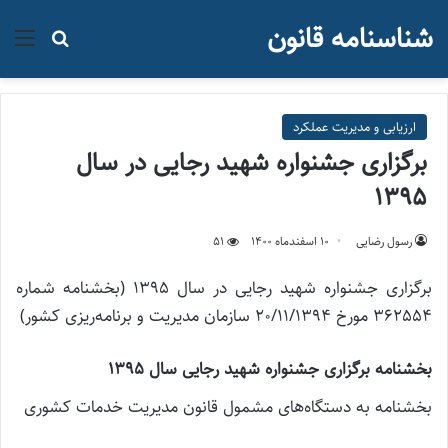
شناسنامه قانون
منو
جستجو ب
ارزیابی و مدیریت عملکرد
برگزاری جشنواره شهید رجایی در سال
1395
رسول رضایی
۱۰ اسفند‌ماه ۱۴۰۰
51
برگزاری جشنواره شهید رجایی در سال 1395 (بخشنامه شماره
362554 مورخ 20/11/1394 سازمان مدیریت و برنامه‌ریزی کشور)
بخشنامه برگزاری جشنواره شهید رجایی سال 1395
بخشنامه به دستگاه‌های مشمول قانون مدیریت خدمات کشوری