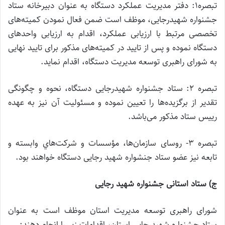
تبصره1: دفتر مدیریت عملکرد دستگاه به عنوان دبیرخانه ستاد
جشنواره شهیدرجایی، موظف است ضمن فعال نمودن کمیته‌های
تخصصی مرتبط با ارزیابی عملکرد، اقدام به ارزیابی واحدهای
دستگاه نموده و پس از تایید در کمیته‌های مذکور برای تایید نهایی
به شورای راهبری توسعه مدیریت دستگاه، اقدام نماید.
تبصره 2: ستاد جشنواره شهیدرجایی دستگاه، نحوه و چگونگی
تقدیر از برگزیده‌ها را تعیین نموده و مسئولیت آن نیز به عهده
رییس ستاد مذکور می‌باشد.
تبصره 3- روسای سازمان‌ها، مؤسسات و شركت‌هاي وابسته و
تابعه نیز عضو ستاد جنشواره شهید رجایی دستگاه خواهند بود.
ج) ستاد استانی جشنواره شهید رجایی
شورای راهبری توسعه مدیریت استان موظف است به عنوان
ستاد جشنواره شهيدرجايي استان، اقدامات زیر را انجام دهند: