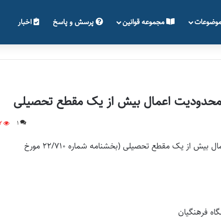
وضوعات
مجموعه قوانین
پرسش و پاسخ
اخبار
ز محدودیت اعمال بیش از یک مقطع تحصیلی
2
1
نحوه اعمال مدرک تحصیلی ایثارگران فارغ از محدودیت اعمال بیش از یک مقطع تحصیلی (بخشنامه شماره ۲۲/۷۱۰ مورخ
گاه فرهنگیان