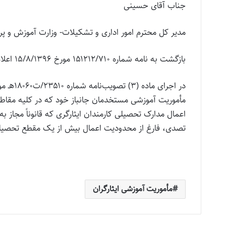
جناب آقای حسینی
مدیر کل محترم امور اداری و تشکیلات- وزارت آموزش و پ
بازگشت به نامه شماره ۱۵۱۲۱۲/۷۱۰ مورخ ۱۵/۸/۱۳۹۶ اعلام می‌دارد:
مأموریت آموزشی مستخدمان جانباز خود که در کلیه مقاطع 
اعمال مدارک تحصیلی کارمندان ایثارگری که قانوناً مجاز ب
تصدی، فارغ از محدودیت اعمال بیش از یک مقطع تحصیلی،
مأموریت آموزشی ایثارگران