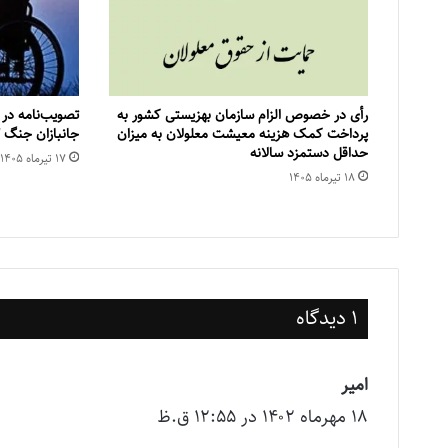
رأی در خصوص الزام سازمان بهزیستی کشور به
تصویب‌نامه در
پرداخت کمک هزینه معیشت معلولان به میزان
جانبازان جنگ 12 روزه و رمضان
حداقل دستمزد سالانه
۱۷ تیر‌ماه ۱۴۰۵
۱۸ تیر‌ماه ۱۴۰۵
1 دیدگاه
امیر
گ
۱۸ مهر‌ماه ۱۴۰۲ در ۱۲:۵۵ ق.ظ
ف