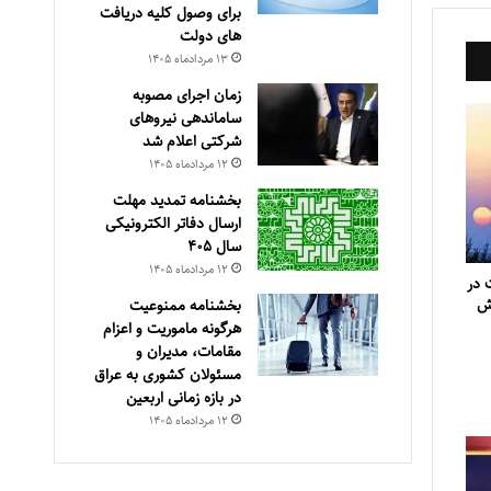
برای وصول کلیه دریافت
های دولت
۱۳ مرداد‌ماه ۱۴۰۵
زمان اجرای مصوبه
ساماندهی نیروهای
شرکتی اعلام شد
۱۲ مرداد‌ماه ۱۴۰۵
بخشنامه تمدید مهلت
ارسال دفاتر الکترونیکی
سال ۴۰۵
۱۲ مرداد‌ماه ۱۴۰۵
 در
ش
بخشنامه ممنوعیت
هرگونه ماموریت و اعزام
مقامات، مدیران و
مسئولان کشوری به عراق
در بازه زمانی اربعین
۱۲ مرداد‌ماه ۱۴۰۵