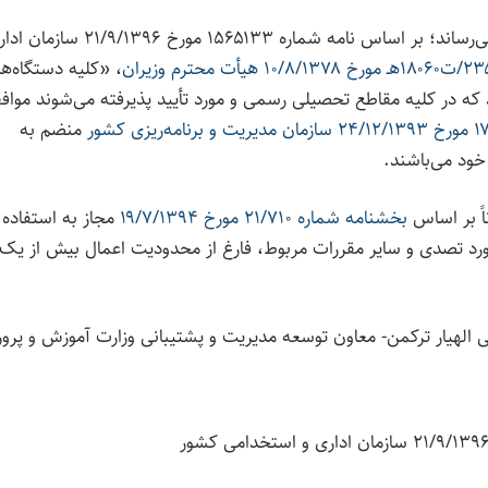
پیرو بخشنامه شماره ۱۱/۷۱۰ مورخ ۱۷/۶/۱۳۹۴ به آگاهی می‌رساند؛ بر اساس نامه شماره ۱۵۶۵۱۳۳ مورخ /۹/۱۳۹۶
، «کلیه دستگاه‌ه
 که در کلیه مقاطع تحصیلی رسمی و مورد تأیید پذیرفته می‌شوند مواف
منضم به
خود می‌باشند.
اً بر اساس
بخشنامه شماره ۲۱/۷۱۰ مورخ ۱۹/۷/۱۳۹۴
مجاز به استفاده ا
ورد تصدی و سایر مقررات مربوط، فارغ از محدودیت اعمال بیش از یک
 الهیار ترکمن- معاون توسعه مدیریت و پشتیبانی وزارت آموزش و پر